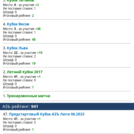
5.
Кубок Титанов
Место:
4
, за участие
+2
Не поставил ставок: 1
Штраф: 0
Итоговый рейтинг:
2
4.
Кубок Весов
Место:
3
, за участие
+48
Не поставил ставок: 1
Штраф: 0
Итоговый рейтинг:
48
3.
Кубок Льва
Место:
22
, за участие
+19
Не поставил ставок: 2
Штраф: 0
Итоговый рейтинг:
19
2.
Летний Кубок 2017
Место:
41
, за участие
+1
Не поставил ставок: 0
Штраф: 0
Итоговый рейтинг:
1
1.
Тренировочные матчи
АЗЪ рейтинг:
941
47.
Предстартовый Кубок АЗЪ Лиги 06.2023
Место:
41
, за участие
+1
Не поставил ставок: 5
Штраф: 0
Итоговый рейтинг:
1