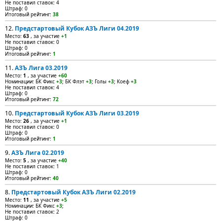
Не поставил ставок: 4
Штраф: 0
Итоговый рейтинг:
38
12.
Предстартовый Кубок АЗЪ Лиги 04.2019
Место:
63
, за участие
+1
Не поставил ставок: 0
Штраф: 0
Итоговый рейтинг:
1
11.
АЗЪ Лига 03.2019
Место:
1
, за участие
+60
Номинации: БК Фикс
+3
; БК Флэт
+3
; Голы
+3
; Коеф
+3
Не поставил ставок: 4
Штраф: 0
Итоговый рейтинг:
72
10.
Предстартовый Кубок АЗЪ Лиги 03.2019
Место:
26
, за участие
+1
Не поставил ставок: 0
Штраф: 0
Итоговый рейтинг:
1
9.
АЗЪ Лига 02.2019
Место:
5
, за участие
+40
Не поставил ставок: 1
Штраф: 0
Итоговый рейтинг:
40
8.
Предстартовый Кубок АЗЪ Лиги 02.2019
Место:
11
, за участие
+5
Номинации: БК Фикс
+3
;
Не поставил ставок: 2
Штраф: 0