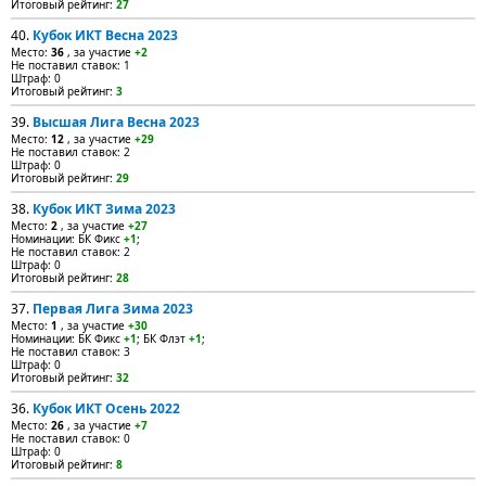
Итоговый рейтинг:
27
40.
Кубок ИКТ Весна 2023
Место:
36
, за участие
+2
Не поставил ставок: 1
Штраф: 0
Итоговый рейтинг:
3
39.
Высшая Лига Весна 2023
Место:
12
, за участие
+29
Не поставил ставок: 2
Штраф: 0
Итоговый рейтинг:
29
38.
Кубок ИКТ Зима 2023
Место:
2
, за участие
+27
Номинации: БК Фикс
+1
;
Не поставил ставок: 2
Штраф: 0
Итоговый рейтинг:
28
37.
Первая Лига Зима 2023
Место:
1
, за участие
+30
Номинации: БК Фикс
+1
; БК Флэт
+1
;
Не поставил ставок: 3
Штраф: 0
Итоговый рейтинг:
32
36.
Кубок ИКТ Осень 2022
Место:
26
, за участие
+7
Не поставил ставок: 0
Штраф: 0
Итоговый рейтинг:
8