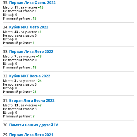
35.
Первая Лига Осень 2022
Место:
11
, за участие
+15
Не поставил ставок: 1
Штраф: 0
Итоговый рейтинг:
15
34.
Кубок ИКТ Лето 2022
Место:
43
, за участие
+1
Не поставил ставок: 0
Штраф: 0
Итоговый рейтинг:
1
33.
Первая Лига Лето 2022
Место:
7
, за участие
+18
Не поставил ставок: 0
Штраф: 0
Итоговый рейтинг:
18
32.
Кубок ИКТ Весна 2022
Место:
3
, за участие
+24
Не поставил ставок: 5
Штраф: 0
Итоговый рейтинг:
24
31.
Вторая Лига Весна 2022
Место:
13
, за участие
+7
Не поставил ставок: 3
Штраф: 0
Итоговый рейтинг:
7
30.
Памяти наших друзей IV
29.
Первая Лига Лето 2021