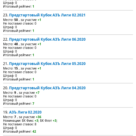
Штраф: 0
Итоговый рейтинг:
1
23.
Предстартовый Кубок АЗЪ Лиги 02.2021
Место:
50
, за участие
+1
Не поставил ставок: 0
Штраф: 0
Итоговый рейтинг:
1
22.
Предстартовый Кубок АЗЪ Лиги 06.2020
Место:
48
, за участие
+1
Не поставил ставок: 0
Штраф: 0
Итоговый рейтинг:
1
21.
Предстартовый Кубок АЗЪ Лиги 05.2020
Место:
15
, за участие
+1
Не поставил ставок: 0
Штраф: 0
Итоговый рейтинг:
1
20.
Предстартовый Кубок АЗЪ Лиги 04.2020
Место:
9
, за участие
+7
Не поставил ставок: 0
Штраф: 0
Итоговый рейтинг:
7
19.
АЗЪ Лига 02.2020
Место:
7
, за участие
+36
Номинации: БК Фикс
+3
; БК Флэт
+3
;
Не поставил ставок: 8
Штраф: 0
Итоговый рейтинг:
42