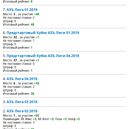
Итоговый рейтинг:
8
7.
АЗЪ Лига 01.2019
Место:
3
, за участие
+48
Не поставил ставок: 2
Штраф: 0
Итоговый рейтинг:
48
6.
Предстартовый Кубок АЗЪ Лиги 01.2019
Место:
32
, за участие
+1
Не поставил ставок: 1
Штраф: 0
Итоговый рейтинг:
1
5.
Предстартовый Кубок АЗЪ Лиги 04.2018
Место:
37
, за участие
+1
Не поставил ставок: 0
Штраф: 0
Итоговый рейтинг:
1
4.
АЗЪ Лига 04.2018
Место:
6
, за участие
+38
Не поставил ставок: 2
Штраф: 0
Итоговый рейтинг:
38
3.
АЗЪ Лига 03.2018
2.
АЗЪ Лига 02.2018
Место:
1
, за участие
+60
Номинации: БК Фикс
+3
; БК Флэт
+3
; Голы
+3
; Коеф
+3
Не поставил ставок: 3
Штраф: 0