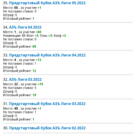
35.
Предстартовый Кубок АЗЪ Лиги 05.2022
Место:
60
, за участие
+1
Не поставил ставок: 0
Штраф: 0
Итоговый рейтинг:
1
34.
АЗЪ Лига 04.2022
Место:
1
, за участие
+60
Номинации: БК Флэт
+3
; Голы
+3
; Коеф
+3
Не поставил ставок: 0
Штраф: 0
Итоговый рейтинг:
69
33.
Предстартовый Кубок АЗЪ Лиги 04.2022
Место:
4
, за участие
+12
Не поставил ставок: 1
Штраф: 0
Итоговый рейтинг:
12
32.
АЗЪ Лига 03.2022
Место:
22
, за участие
+19
Не поставил ставок: 5
Штраф: 0
Итоговый рейтинг:
19
31.
Предстартовый Кубок АЗЪ Лиги 03.2022
Место:
40
, за участие
+1
Не поставил ставок: 1
Штраф: 0
Итоговый рейтинг:
1
30.
Предстартовый Кубок АЗЪ Лиги 02.2022