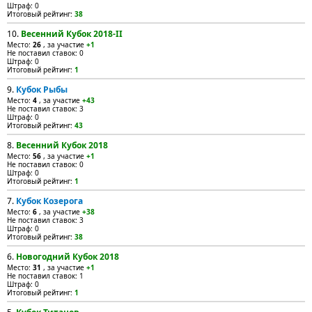
Штраф: 0
Итоговый рейтинг:
38
10.
Весенний Кубок 2018-II
Место:
26
, за участие
+1
Не поставил ставок: 0
Штраф: 0
Итоговый рейтинг:
1
9.
Кубок Рыбы
Место:
4
, за участие
+43
Не поставил ставок: 3
Штраф: 0
Итоговый рейтинг:
43
8.
Весенний Кубок 2018
Место:
56
, за участие
+1
Не поставил ставок: 0
Штраф: 0
Итоговый рейтинг:
1
7.
Кубок Козерога
Место:
6
, за участие
+38
Не поставил ставок: 3
Штраф: 0
Итоговый рейтинг:
38
6.
Новогодний Кубок 2018
Место:
31
, за участие
+1
Не поставил ставок: 1
Штраф: 0
Итоговый рейтинг:
1