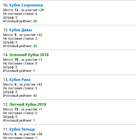
16.
Кубок Скорпиона
Место:
12
, за участие
+29
Не поставил ставок: 6
Штраф: 0
Итоговый рейтинг:
29
15.
Кубок Девы
Место:
9
, за участие
+32
Не поставил ставок: 3
Штраф: 0
Итоговый рейтинг:
32
14.
Осенний Кубок 2018
Место:
70
, за участие
+1
Не поставил ставок: 0
Штраф: 0
Итоговый рейтинг:
1
13.
Кубок Рака
Место:
4
, за участие
+43
Не поставил ставок: 0
Штраф: 0
Итоговый рейтинг:
43
12.
Летний Кубок 2018
Место:
73
, за участие
+1
Не поставил ставок: 0
Штраф: 0
Итоговый рейтинг:
1
11.
Кубок Тельца
Место:
6
, за участие
+38
Не поставил ставок: 1