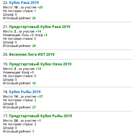
22.
Кубок Рака 2019
Место:
16
, за участие
+25
Не поставил ставок: 1
Штраф: 0
Итоговый рейтинг:
25
21.
Предстартовый Кубок Рака 2019
Место:
2
, за участие
+14
Номинации: Голы
+3
; Коеф
+3
Не поставил ставок: 0
Штраф: 0
Итоговый рейтинг:
20
20.
Весенняя Лига ИКТ 2019
19.
Предстартовый Кубок Овна 2019
Место:
3
, за участие
+13
Номинации: Коеф
+3
Не поставил ставок: 0
Штраф: 0
Итоговый рейтинг:
16
18.
Кубок Рыбы 2019
Место:
14
, за участие
+27
Не поставил ставок: 2
Штраф: 0
Итоговый рейтинг:
27
17.
Предстартовый Кубок Рыбы 2019
Место:
24
, за участие
+1
Не поставил ставок: 3
Штраф: 0
Итоговый рейтинг:
1