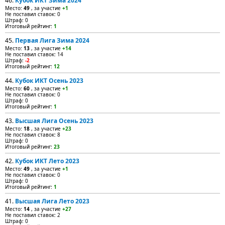
46.
Кубок ИКТ Зима 2024
Место:
49
, за участие
+1
Не поставил ставок: 0
Штраф: 0
Итоговый рейтинг:
1
45.
Первая Лига Зима 2024
Место:
13
, за участие
+14
Не поставил ставок: 14
Штраф:
-2
Итоговый рейтинг:
12
44.
Кубок ИКТ Осень 2023
Место:
60
, за участие
+1
Не поставил ставок: 0
Штраф: 0
Итоговый рейтинг:
1
43.
Высшая Лига Осень 2023
Место:
18
, за участие
+23
Не поставил ставок: 8
Штраф: 0
Итоговый рейтинг:
23
42.
Кубок ИКТ Лето 2023
Место:
49
, за участие
+1
Не поставил ставок: 0
Штраф: 0
Итоговый рейтинг:
1
41.
Высшая Лига Лето 2023
Место:
14
, за участие
+27
Не поставил ставок: 2
Штраф: 0