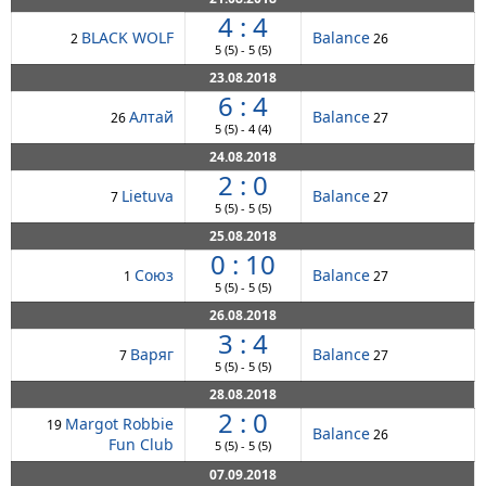
4 : 4
BLACK WOLF
Balance
2
26
5
(5)
-
5
(5)
23.08.2018
6 : 4
Алтай
Balance
26
27
5
(5)
-
4
(4)
24.08.2018
2 : 0
Lietuva
Balance
7
27
5
(5)
-
5
(5)
25.08.2018
0 : 10
Союз
Balance
1
27
5
(5)
-
5
(5)
26.08.2018
3 : 4
Варяг
Balance
7
27
5
(5)
-
5
(5)
28.08.2018
2 : 0
Margot Robbie
19
Balance
26
Fun Club
5
(5)
-
5
(5)
07.09.2018