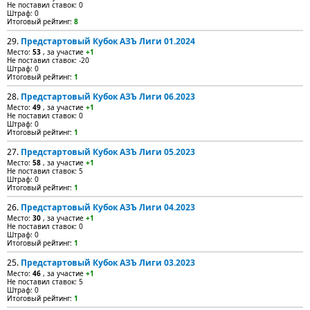
Не поставил ставок: 0
Штраф: 0
Итоговый рейтинг:
8
29.
Предстартовый Кубок АЗЪ Лиги 01.2024
Место:
53
, за участие
+1
Не поставил ставок: -20
Штраф: 0
Итоговый рейтинг:
1
28.
Предстартовый Кубок АЗЪ Лиги 06.2023
Место:
49
, за участие
+1
Не поставил ставок: 0
Штраф: 0
Итоговый рейтинг:
1
27.
Предстартовый Кубок АЗЪ Лиги 05.2023
Место:
58
, за участие
+1
Не поставил ставок: 5
Штраф: 0
Итоговый рейтинг:
1
26.
Предстартовый Кубок АЗЪ Лиги 04.2023
Место:
30
, за участие
+1
Не поставил ставок: 0
Штраф: 0
Итоговый рейтинг:
1
25.
Предстартовый Кубок АЗЪ Лиги 03.2023
Место:
46
, за участие
+1
Не поставил ставок: 5
Штраф: 0
Итоговый рейтинг:
1