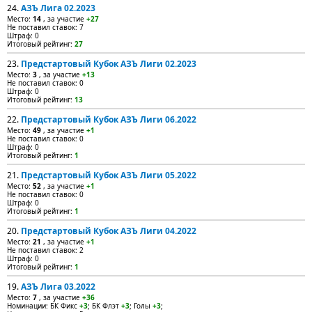
24.
АЗЪ Лига 02.2023
Место:
14
, за участие
+27
Не поставил ставок: 7
Штраф: 0
Итоговый рейтинг:
27
23.
Предстартовый Кубок АЗЪ Лиги 02.2023
Место:
3
, за участие
+13
Не поставил ставок: 0
Штраф: 0
Итоговый рейтинг:
13
22.
Предстартовый Кубок АЗЪ Лиги 06.2022
Место:
49
, за участие
+1
Не поставил ставок: 0
Штраф: 0
Итоговый рейтинг:
1
21.
Предстартовый Кубок АЗЪ Лиги 05.2022
Место:
52
, за участие
+1
Не поставил ставок: 0
Штраф: 0
Итоговый рейтинг:
1
20.
Предстартовый Кубок АЗЪ Лиги 04.2022
Место:
21
, за участие
+1
Не поставил ставок: 2
Штраф: 0
Итоговый рейтинг:
1
19.
АЗЪ Лига 03.2022
Место:
7
, за участие
+36
Номинации: БК Фикс
+3
; БК Флэт
+3
; Голы
+3
;