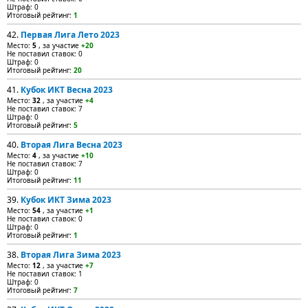
Штраф: 0
Итоговый рейтинг:
1
42.
Первая Лига Лето 2023
Место:
5
, за участие
+20
Не поставил ставок: 0
Штраф: 0
Итоговый рейтинг:
20
41.
Кубок ИКТ Весна 2023
Место:
32
, за участие
+4
Не поставил ставок: 7
Штраф: 0
Итоговый рейтинг:
5
40.
Вторая Лига Весна 2023
Место:
4
, за участие
+10
Не поставил ставок: 7
Штраф: 0
Итоговый рейтинг:
11
39.
Кубок ИКТ Зима 2023
Место:
54
, за участие
+1
Не поставил ставок: 0
Штраф: 0
Итоговый рейтинг:
1
38.
Вторая Лига Зима 2023
Место:
12
, за участие
+7
Не поставил ставок: 1
Штраф: 0
Итоговый рейтинг:
7