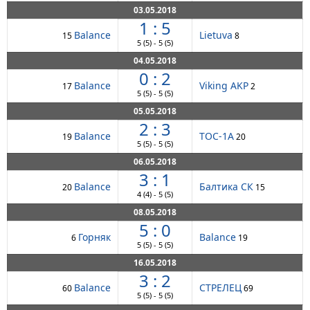
03.05.2018
1 : 5
Balance
Lietuva
15
8
5
(5)
-
5
(5)
04.05.2018
0 : 2
Balance
Viking AKP
17
2
5
(5)
-
5
(5)
05.05.2018
2 : 3
Balance
ТОС-1А
19
20
5
(5)
-
5
(5)
06.05.2018
3 : 1
Balance
Балтика СК
20
15
4
(4)
-
5
(5)
08.05.2018
5 : 0
Горняк
Balance
6
19
5
(5)
-
5
(5)
16.05.2018
3 : 2
Balance
СТРЕЛЕЦ
60
69
5
(5)
-
5
(5)