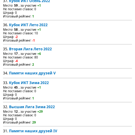
37.
Кубок ИКТ Осень 2022
Место:
59
, за участие
+1
Не поставил ставок: 0
Штраф: 0
Итоговый рейтинг:
1
36.
Кубок ИКТ Лето 2022
Место:
58
, за участие
+1
Не поставил ставок: 10
Штраф:
-2
Итоговый рейтинг:
-1
35.
Вторая Лига Лето 2022
Место:
17
, за участие
+6
Не поставил ставок: 80
Штраф:
-4
Итоговый рейтинг:
2
34.
Памяти наших друзей V
33.
Кубок ИКТ Зима 2022
Место:
45
, за участие
+1
Не поставил ставок: 0
Штраф: 0
Итоговый рейтинг:
1
32.
Высшая Лига Зима 2022
Место:
12
, за участие
+29
Не поставил ставок: 0
Штраф: 0
Итоговый рейтинг:
29
31.
Памяти наших друзей IV