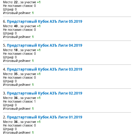
Место:
22
, за участие
+1
Не поставил ставок: 0
Штраф: 0
Итоговый рейтинг:
1
6.
Предстартовый Кубок АЗЪ Лиги 05.2019
Место:
40
, за участие
+1
Не поставил ставок: 0
Штраф: 0
Итоговый рейтинг:
1
5.
Предстартовый Кубок АЗЪ Лиги 04.2019
Место:
18
, за участие
+1
Не поставил ставок: 0
Штраф: 0
Итоговый рейтинг:
1
4.
Предстартовый Кубок АЗЪ Лиги 03.2019
Место:
35
, за участие
+1
Не поставил ставок: 0
Штраф: 0
Итоговый рейтинг:
1
3.
Предстартовый Кубок АЗЪ Лиги 02.2019
Место:
36
, за участие
+1
Не поставил ставок: 1
Штраф: 0
Итоговый рейтинг:
1
2.
Предстартовый Кубок АЗЪ Лиги 01.2019
Место:
36
, за участие
+1
Не поставил ставок: 0
Штраф: 0
Итоговый рейтинг:
1