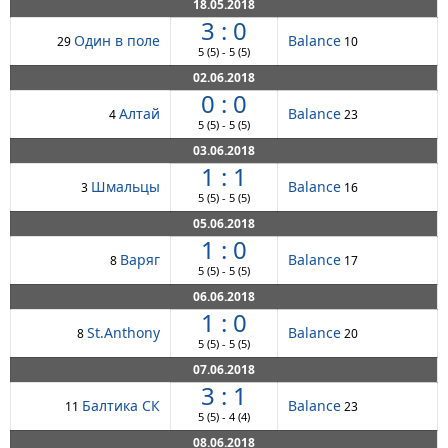
18.05.2018
3 : 0
Один в поле
Balance
29
10
5
(5)
-
5
(5)
02.06.2018
0 : 0
Алтай
Balance
4
23
5
(5)
-
5
(5)
03.06.2018
1 : 1
Шмальцы
Balance
3
16
5
(5)
-
5
(5)
05.06.2018
1 : 0
Варяг
Balance
8
17
5
(5)
-
5
(5)
06.06.2018
1 : 0
St.Anthony
Balance
8
20
5
(5)
-
5
(5)
07.06.2018
3 : 1
Балтика СК
Balance
11
23
5
(5)
-
4
(4)
08.06.2018