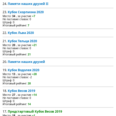
24.
Памяти наших друзей II
23.
Кубок Скорпиона 2020
Место:
34
, за участие
+7
Не поставил ставок: 0
Штраф: 0
Итоговый рейтинг:
7
22.
Кубок Льва 2020
21.
Кубок Тельца 2020
Место:
20
, за участие
+21
Не поставил ставок: 0
Штраф: 0
Итоговый рейтинг:
21
20.
Памяти наших друзей
19.
Кубок Водолея 2020
Место:
13
, за участие
+28
Не поставил ставок: -2
Штраф: 0
Итоговый рейтинг:
28
18.
Кубок Весов 2019
Место:
27
, за участие
+14
Не поставил ставок: 0
Штраф: 0
Итоговый рейтинг:
14
17.
Предстартовый Кубок Весов 2019
Место:
18
, за участие
+1