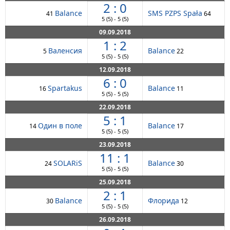
2 : 0
Balance
SMS PZPS Spała
41
64
5
(5)
-
5
(5)
09.09.2018
1 : 2
Валенсия
Balance
5
22
5
(5)
-
5
(5)
12.09.2018
6 : 0
Spartakus
Balance
16
11
5
(5)
-
5
(5)
22.09.2018
5 : 1
Один в поле
Balance
14
17
5
(5)
-
5
(5)
23.09.2018
11 : 1
SOLARiS
Balance
24
30
5
(5)
-
5
(5)
25.09.2018
2 : 1
Balance
Флорида
30
12
5
(5)
-
5
(5)
26.09.2018