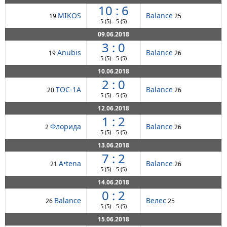
10 : 6
MIKOS
Balance
19
25
5
(5)
-
5
(5)
09.06.2018
3 : 0
Anubis
Balance
19
26
5
(5)
-
5
(5)
10.06.2018
2 : 0
ТОС-1А
Balance
20
26
5
(5)
-
5
(5)
12.06.2018
1 : 2
Флорида
Balance
2
26
5
(5)
-
5
(5)
13.06.2018
7 : 2
A•tena
Balance
21
26
5
(5)
-
5
(5)
14.06.2018
0 : 2
Balance
Велес
26
25
5
(5)
-
5
(5)
15.06.2018