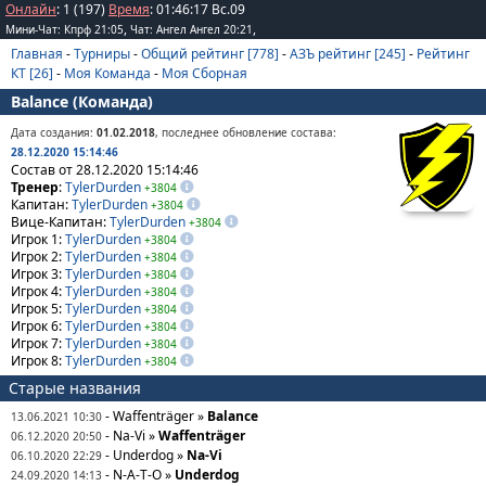
Онлайн
: 1 (197)
Время
:
01
:
46
:
17
Вс.09
,
,
Мини-Чат: Кпрф 21:05
Чат: Ангел Ангел 20:21
Главная
-
Турниры
-
Общий рейтинг [778]
-
АЗЪ рейтинг [245]
-
Рейтинг
КТ [26]
-
Моя Команда
-
Моя Сборная
Balance (Команда)
Дата создания:
01.02.2018
, последнее обновление состава:
28.12.2020 15:14:46
Состав от 28.12.2020 15:14:46
Тренер
:
TylerDurden
+3804
Капитан:
TylerDurden
+3804
Вице-Капитан:
TylerDurden
+3804
Игрок 1:
TylerDurden
+3804
Игрок 2:
TylerDurden
+3804
Игрок 3:
TylerDurden
+3804
Игрок 4:
TylerDurden
+3804
Игрок 5:
TylerDurden
+3804
Игрок 6:
TylerDurden
+3804
Игрок 7:
TylerDurden
+3804
Игрок 8:
TylerDurden
+3804
Старые названия
- Waffenträger »
Balance
13.06.2021 10:30
- Na-Vi »
Waffenträger
06.12.2020 20:50
- Underdog »
Na-Vi
06.10.2020 22:29
- N-A-T-O »
Underdog
24.09.2020 14:13