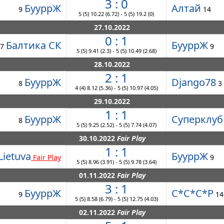
3 : 0
БууррЖ
Алтай
9
14
5
(5)
10.22
(6.72)
-
5
(5)
19.2
(0)
27.10.2022
0 : 1
Балтика СК
БууррЖ
7
9
5
(5)
9.41
(2.3)
-
5
(5)
10.49
(2.68)
28.10.2022
2 : 1
БууррЖ
Django78
8
3
4
(4)
8.12
(5.36)
-
5
(5)
10.97
(4.05)
29.10.2022
1 : 1
БууррЖ
Суперклуб
8
5
(5)
9.25
(2.52)
-
5
(5)
7.74
(4.07)
30.10.2022
Fair Play
1 : 1
Lietuva
БууррЖ
Fair Play
9
5
(5)
8.96
(3.91)
-
5
(5)
9.78
(3.64)
01.11.2022
Fair Play
3 : 1
БууррЖ
С*С*С*Р
9
14
5
(5)
8.58
(6.79)
-
5
(5)
12.75
(4.03)
02.11.2022
Fair Play