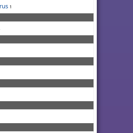
rus
1
8