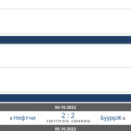
04.10.2022
2 : 2
Нефтчи
БууррЖ
0
0
5
(5)
17.31
(5.5)
-
5
(5)
8.8
(4.5)
05.10.2022