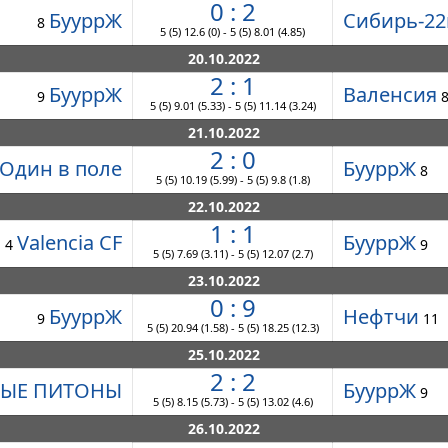
0 : 2
БууррЖ
Сибирь-22
8
5
(5)
12.6
(0)
-
5
(5)
8.01
(4.85)
20.10.2022
2 : 1
БууррЖ
Валенсия
9
5
(5)
9.01
(5.33)
-
5
(5)
11.14
(3.24)
21.10.2022
2 : 0
Один в поле
БууррЖ
8
5
(5)
10.19
(5.99)
-
5
(5)
9.8
(1.8)
22.10.2022
1 : 1
Valencia CF
БууррЖ
4
9
5
(5)
7.69
(3.11)
-
5
(5)
12.07
(2.7)
23.10.2022
0 : 9
БууррЖ
Нефтчи
9
11
5
(5)
20.94
(1.58)
-
5
(5)
18.25
(12.3)
25.10.2022
2 : 2
ЛЫЕ ПИТОНЫ
БууррЖ
9
5
(5)
8.15
(5.73)
-
5
(5)
13.02
(4.6)
26.10.2022