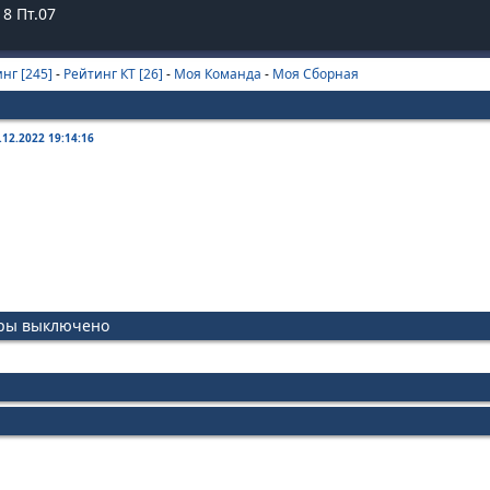
18
Пт.07
нг [245]
-
Рейтинг КТ [26]
-
Моя Команда
-
Моя Сборная
.12.2022 19:14:16
иры выключено