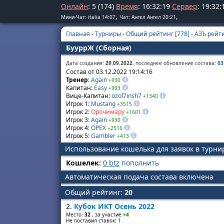
Онлайн
: 5 (174)
Время
:
16
:
32
:
19
Сервер
:
19
:
32
:
,
,
Мини-Чат: italia 14:07
Чат: Ангел Ангел 20:21
Главная
-
Турниры
-
Общий рейтинг [778]
-
АЗЪ рейти
БууррЖ (Сборная)
Дата создания:
29.09.2022
, последнее обновление состава:
03
Состав от 03.12.2022 19:14:16
Тренер
:
Again
+930
Капитан:
Easy
+993
Вице-Капитан:
ozol7insh7
+1340
Игрок 1:
Mustang
+3515
Игрок 2:
Орочимару
+1601
Игрок 3:
Again
+930
Игрок 4:
ОРЕХ
+2516
Игрок 5:
Gambler
+413
Использование кошелька для заявок в турн
Кошелек:
0 btz
пополнить
Автоматическая подача состава включена
Общий рейтинг:
20
2.
Кубок ИКТ Осень 2022
Место:
32
, за участие
+4
Не поставил ставок: 1