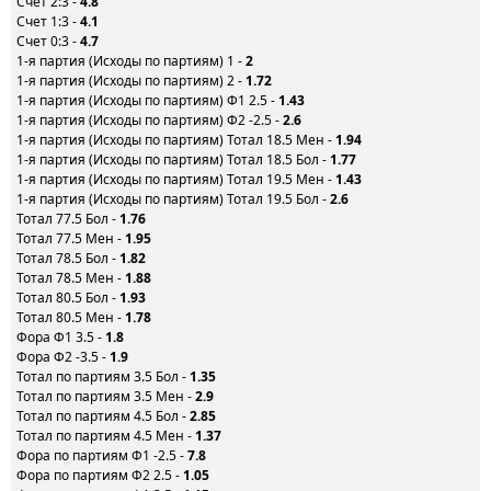
Счет 2:3 -
4.8
Счет 1:3 -
4.1
Счет 0:3 -
4.7
1-я партия (Исходы по партиям) 1 -
2
1-я партия (Исходы по партиям) 2 -
1.72
1-я партия (Исходы по партиям) Ф1 2.5 -
1.43
1-я партия (Исходы по партиям) Ф2 -2.5 -
2.6
1-я партия (Исходы по партиям) Тотал 18.5 Мен -
1.94
1-я партия (Исходы по партиям) Тотал 18.5 Бол -
1.77
1-я партия (Исходы по партиям) Тотал 19.5 Мен -
1.43
1-я партия (Исходы по партиям) Тотал 19.5 Бол -
2.6
Тотал 77.5 Бол -
1.76
Тотал 77.5 Мен -
1.95
Тотал 78.5 Бол -
1.82
Тотал 78.5 Мен -
1.88
Тотал 80.5 Бол -
1.93
Тотал 80.5 Мен -
1.78
Фора Ф1 3.5 -
1.8
Фора Ф2 -3.5 -
1.9
Тотал по партиям 3.5 Бол -
1.35
Тотал по партиям 3.5 Мен -
2.9
Тотал по партиям 4.5 Бол -
2.85
Тотал по партиям 4.5 Мен -
1.37
Фора по партиям Ф1 -2.5 -
7.8
Фора по партиям Ф2 2.5 -
1.05