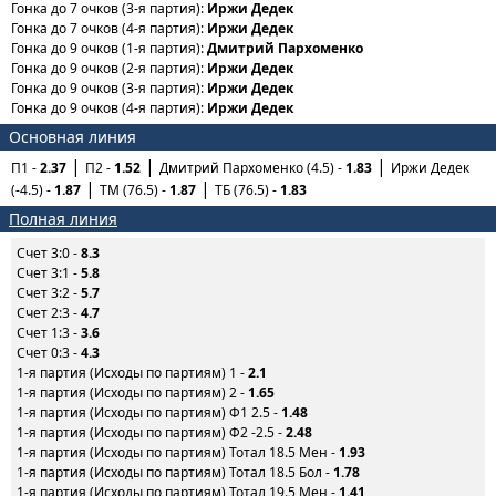
Гонка до 7 очков (3-я партия):
Иржи Дедек
Гонка до 7 очков (4-я партия):
Иржи Дедек
Гонка до 9 очков (1-я партия):
Дмитрий Пархоменко
Гонка до 9 очков (2-я партия):
Иржи Дедек
Гонка до 9 очков (3-я партия):
Иржи Дедек
Гонка до 9 очков (4-я партия):
Иржи Дедек
Основная линия
П1 -
2.37
П2 -
1.52
Дмитрий Пархоменко (4.5) -
1.83
Иржи Дедек
(-4.5) -
1.87
ТМ (76.5) -
1.87
ТБ (76.5) -
1.83
Полная линия
Счет 3:0 -
8.3
Счет 3:1 -
5.8
Счет 3:2 -
5.7
Счет 2:3 -
4.7
Счет 1:3 -
3.6
Счет 0:3 -
4.3
1-я партия (Исходы по партиям) 1 -
2.1
1-я партия (Исходы по партиям) 2 -
1.65
1-я партия (Исходы по партиям) Ф1 2.5 -
1.48
1-я партия (Исходы по партиям) Ф2 -2.5 -
2.48
1-я партия (Исходы по партиям) Тотал 18.5 Мен -
1.93
1-я партия (Исходы по партиям) Тотал 18.5 Бол -
1.78
1-я партия (Исходы по партиям) Тотал 19.5 Мен -
1.41