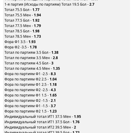
1-я партия (Исходы по партиям) Тотал 19.5 Бол -
2.7
Тотал 75.5 Бол -
1.77
Тотал 75.5 Мен -
1.94
Тотал 77.5 Бол -
1.92
Тотал 77.5 Мен -
1.79
Тотал 78.5 Бол -
1.98
Тотал 78.5 Мен -
1.73
Фора Ф1 3.5 -
1.93
Фора Ф2 -3.5 -
1.78
Тотал по партиям 3.5 Бол -
1.38
Тотал по партиям 3.5 Мен -
2.8
Тотал по партиям 4.5 Бол -
3
Тотал по партиям 4.5 Мен -
1.35
Фора по партиям Ф1 -2.5 -
8.3
Фора по партиям Ф2 2.5 -
1.04
Фора по партиям Ф1 2.5 -
1.18
Фора по партиям Ф2 -2.5 -
4.3
Фора по партиям Ф1 1.5 -
1.65
Фора по партиям Ф2 -1.5 -
2.1
Фора по партиям Ф1 -1.5 -
3.7
Фора по партиям Ф2 1.5 -
1.23
Индивидуальный тотал ИТ1 37.5 Мен -
1.95
Индивидуальный тотал ИТ1 37.5 Бол -
1.76
Индивидуальный тотал ИТ2 39.5 Мен -
2
Индивидуальный тотал ИТ2 39.5 Бол -
1.72