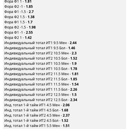
Фора Ф1 1 -
1.81
Фора Ф2 -1 -
1.85
Фора Ф1 -1.5 -
2.7
Фора Ф2 1.5 -
1.38
Фора Ф1 1.5 -
1.7
Фора Ф2 -1.5 -
1.98
Фора Ф1 -1 -
2.55
Фора Ф2 1 -
1.42
Индивидуальный тотал ИТ1 9.5 Мен -
2.44
Индивидуальный тотал ИТ1 9.5 Бол -
1.46
Индивидуальный тотал ИТ2 10.5 Мен -
2.3
Индивидуальный тотал ИТ2 10.5 Бол -
1.52
Индивидуальный тотал ИТ1 10.5 Мен -
1.9
Индивидуальный тотал ИТ1 10.5 Бол -
1.78
Индивидуальный тотал ИТ2 11.5 Мен -
1.81
Индивидуальный тотал ИТ2 11.5 Бол -
1.85
Индивидуальный тотал ИТ1 11.5 Мен -
1.54
Индивидуальный тотал ИТ1 11.5 Бол -
2.26
Индивидуальный тотал ИТ2 12.5 Мен -
1.5
Индивидуальный тотал ИТ2 12.5 Бол -
2.34
Инд. тотал 1-й тайм ИТ1 4.5 Мен -
2.06
Инд. тотал 1-й тайм ИТ1 4.5 Бол -
1.68
Инд. тотал 1-й тайм ИТ2 4.5 Мен -
2.37
Инд. тотал 1-й тайм ИТ2 4.5 Бол -
1.52
Инд. тотал 1-й тайм ИТ1 5.5 Мен -
1.51