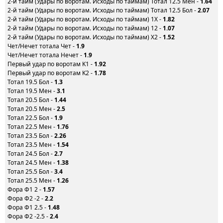
2-й тайм (Удары по воротам. Исходы по таймам) Тотал 12.5 Мен -
1.64
2-й тайм (Удары по воротам. Исходы по таймам) Тотал 12.5 Бол -
2.07
2-й тайм (Удары по воротам. Исходы по таймам) 1X -
1.82
2-й тайм (Удары по воротам. Исходы по таймам) 12 -
1.07
2-й тайм (Удары по воротам. Исходы по таймам) X2 -
1.52
Чет/Нечет тотала Чет -
1.9
Чет/Нечет тотала Нечет -
1.9
Первый удар по воротам K1 -
1.92
Первый удар по воротам K2 -
1.78
Тотал 19.5 Бол -
1.3
Тотал 19.5 Мен -
3.1
Тотал 20.5 Бол -
1.44
Тотал 20.5 Мен -
2.5
Тотал 22.5 Бол -
1.9
Тотал 22.5 Мен -
1.76
Тотал 23.5 Бол -
2.26
Тотал 23.5 Мен -
1.54
Тотал 24.5 Бол -
2.7
Тотал 24.5 Мен -
1.38
Тотал 25.5 Бол -
3.4
Тотал 25.5 Мен -
1.26
Фора Ф1 2 -
1.57
Фора Ф2 -2 -
2.2
Фора Ф1 2.5 -
1.48
Фора Ф2 -2.5 -
2.4