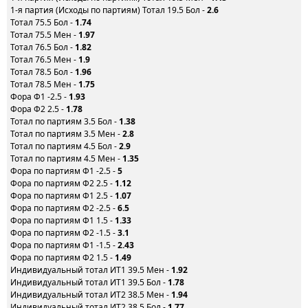
1-я партия (Исходы по партиям) Тотал 19.5 Бол -
2.6
Тотал 75.5 Бол -
1.74
Тотал 75.5 Мен -
1.97
Тотал 76.5 Бол -
1.82
Тотал 76.5 Мен -
1.9
Тотал 78.5 Бол -
1.96
Тотал 78.5 Мен -
1.75
Фора Ф1 -2.5 -
1.93
Фора Ф2 2.5 -
1.78
Тотал по партиям 3.5 Бол -
1.38
Тотал по партиям 3.5 Мен -
2.8
Тотал по партиям 4.5 Бол -
2.9
Тотал по партиям 4.5 Мен -
1.35
Фора по партиям Ф1 -2.5 -
5
Фора по партиям Ф2 2.5 -
1.12
Фора по партиям Ф1 2.5 -
1.07
Фора по партиям Ф2 -2.5 -
6.5
Фора по партиям Ф1 1.5 -
1.33
Фора по партиям Ф2 -1.5 -
3.1
Фора по партиям Ф1 -1.5 -
2.43
Фора по партиям Ф2 1.5 -
1.49
Индивидуальный тотал ИТ1 39.5 Мен -
1.92
Индивидуальный тотал ИТ1 39.5 Бол -
1.78
Индивидуальный тотал ИТ2 38.5 Мен -
1.94
Индивидуальный тотал ИТ2 38.5 Бол -
1.77