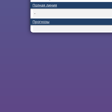
Полная линия
-
Прогнозы