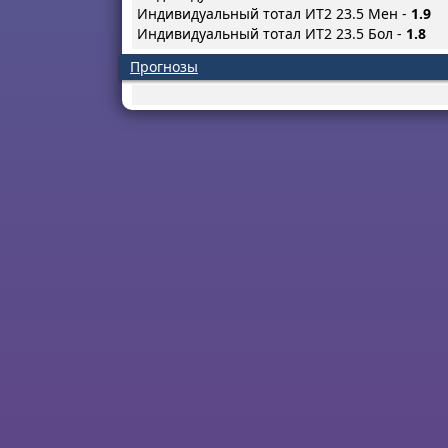
Индивидуальный тотал ИТ2 23.5 Мен -
1.9
Индивидуальный тотал ИТ2 23.5 Бол -
1.8
Прогнозы