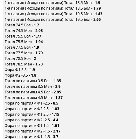
1-я партия (Исходы по партиям) Тотал 18.5 Мен -
1.9
1-я партия (Исходы по партиям) Тотал 18.5 Бол -
1.79
1-я партия (Исходы по партиям) Тотал 19.5 Мен -
1.43
1-я партия (Исходы по партиям) Тотал 19.5 Бол -
2.65
Тотал 74.5 Бол -
1.7
Тотал 74.5 Мен -
2.03
Тотал 75.5 Бол -
1.77
Тотал 75.5 Мен -
1.94
Тотал 77.5 Бол -
1.9
Тотал 77.5 Мен -
1.79
Тотал 78.5 Бол -
2
Тотал 78.5 Мен -
1.73
Фора Ф1 3.5 -
1.9
Фора Ф2 -3.5 -
1.8
Тотал по партиям 3.5 Бол -
1.35
Тотал по партиям 3.5 Мен -
2.9
Тотал по партиям 4.5 Бол -
2.85
Тотал по партиям 4.5 Мен -
1.37
Фора по партиям Ф1 -2.5 -
8.5
Фора по партиям Ф2 2.5 -
1.03
Фора по партиям Ф1 2.5 -
1.15
Фора по партиям Ф2 -2.5 -
4.4
Фора по партиям Ф1 1.5 -
1.61
Фора по партиям Ф2 -1.5 -
2.17
Фора по партиям Ф1 -1.5 -
3.7