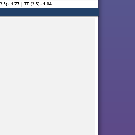
3.5) -
1.77
ТБ (3.5) -
1.94