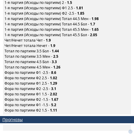
1-я партия (Исходы по партиям) 2 -
1.5
1-я партия (Исходы по партиям) Ф1 2.5 -
1.81
1-я партия (Исходы по партиям) Ф2 -2.5 -
1.85
1-я партия (Исходы по партиям) Тотал 44.5 Мен -
1.98
1-я партия (Исходы по партиям) Тотал 44.5 Бол -
1.7
1-я партия (Исходы по партиям) Тотал 45.5 Мен -
1.65
1-я партия (Исходы по партиям) Тотал 45.5 Бол -
2.05
Чет/Нечет тотала Чет -
1.9
Чет/Нечет тотала Нечет -
1.9
Тотал по партиям 3.5 Бол -
1.44
Тотал по партиям 3.5 Мен -
2.5
Тотал по партиям 4.5 Бол -
3.3
Тотал по партиям 4.5 Мен -
1.26
Фора по партиям Ф1 -2.5 -
8.6
Фора по партиям Ф2 2.5 -
1.02
Фора по партиям Ф1 2.5 -
1.29
Фора по партиям Ф2 -2.5 -
3.1
Фора по партиям Ф1 1.5 -
2.02
Фора по партиям Ф2 -1.5 -
1.67
Фора по партиям Ф1 -1.5 -
5.2
Фора по партиям Ф2 1.5 -
1.11
Прогнозы