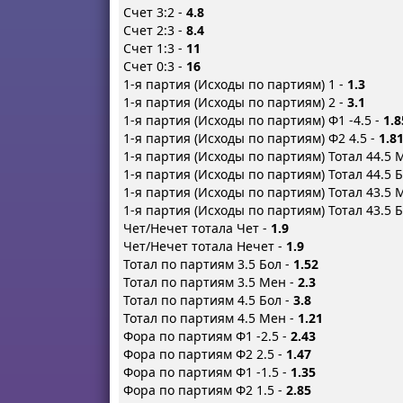
Счет 3:2 -
4.8
Счет 2:3 -
8.4
Счет 1:3 -
11
Счет 0:3 -
16
1-я партия (Исходы по партиям) 1 -
1.3
1-я партия (Исходы по партиям) 2 -
3.1
1-я партия (Исходы по партиям) Ф1 -4.5 -
1.8
1-я партия (Исходы по партиям) Ф2 4.5 -
1.8
1-я партия (Исходы по партиям) Тотал 44.5 
1-я партия (Исходы по партиям) Тотал 44.5 
1-я партия (Исходы по партиям) Тотал 43.5 
1-я партия (Исходы по партиям) Тотал 43.5 
Чет/Нечет тотала Чет -
1.9
Чет/Нечет тотала Нечет -
1.9
Тотал по партиям 3.5 Бол -
1.52
Тотал по партиям 3.5 Мен -
2.3
Тотал по партиям 4.5 Бол -
3.8
Тотал по партиям 4.5 Мен -
1.21
Фора по партиям Ф1 -2.5 -
2.43
Фора по партиям Ф2 2.5 -
1.47
Фора по партиям Ф1 -1.5 -
1.35
Фора по партиям Ф2 1.5 -
2.85