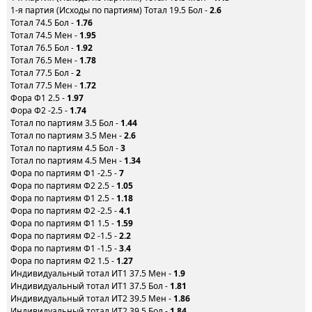
1-я партия (Исходы по партиям) Тотал 19.5 Бол -
2.6
Тотал 74.5 Бол -
1.76
Тотал 74.5 Мен -
1.95
Тотал 76.5 Бол -
1.92
Тотал 76.5 Мен -
1.78
Тотал 77.5 Бол -
2
Тотал 77.5 Мен -
1.72
Фора Ф1 2.5 -
1.97
Фора Ф2 -2.5 -
1.74
Тотал по партиям 3.5 Бол -
1.44
Тотал по партиям 3.5 Мен -
2.6
Тотал по партиям 4.5 Бол -
3
Тотал по партиям 4.5 Мен -
1.34
Фора по партиям Ф1 -2.5 -
7
Фора по партиям Ф2 2.5 -
1.05
Фора по партиям Ф1 2.5 -
1.18
Фора по партиям Ф2 -2.5 -
4.1
Фора по партиям Ф1 1.5 -
1.59
Фора по партиям Ф2 -1.5 -
2.2
Фора по партиям Ф1 -1.5 -
3.4
Фора по партиям Ф2 1.5 -
1.27
Индивидуальный тотал ИТ1 37.5 Мен -
1.9
Индивидуальный тотал ИТ1 37.5 Бол -
1.81
Индивидуальный тотал ИТ2 39.5 Мен -
1.86
Индивидуальный тотал ИТ2 39.5 Бол -
1.84