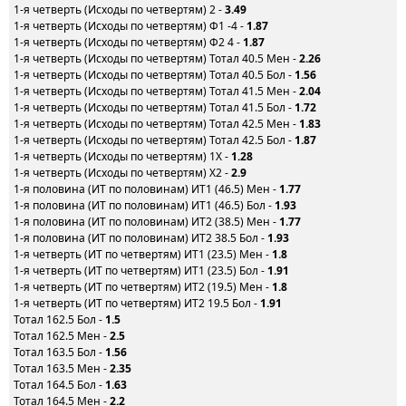
1-я четверть (Исходы по четвертям) 2 -
3.49
1-я четверть (Исходы по четвертям) Ф1 -4 -
1.87
1-я четверть (Исходы по четвертям) Ф2 4 -
1.87
1-я четверть (Исходы по четвертям) Тотал 40.5 Мен -
2.26
1-я четверть (Исходы по четвертям) Тотал 40.5 Бол -
1.56
1-я четверть (Исходы по четвертям) Тотал 41.5 Мен -
2.04
1-я четверть (Исходы по четвертям) Тотал 41.5 Бол -
1.72
1-я четверть (Исходы по четвертям) Тотал 42.5 Мен -
1.83
1-я четверть (Исходы по четвертям) Тотал 42.5 Бол -
1.87
1-я четверть (Исходы по четвертям) 1X -
1.28
1-я четверть (Исходы по четвертям) X2 -
2.9
1-я половина (ИТ по половинам) ИТ1 (46.5) Мен -
1.77
1-я половина (ИТ по половинам) ИТ1 (46.5) Бол -
1.93
1-я половина (ИТ по половинам) ИТ2 (38.5) Мен -
1.77
1-я половина (ИТ по половинам) ИТ2 38.5 Бол -
1.93
1-я четверть (ИТ по четвертям) ИТ1 (23.5) Мен -
1.8
1-я четверть (ИТ по четвертям) ИТ1 (23.5) Бол -
1.91
1-я четверть (ИТ по четвертям) ИТ2 (19.5) Мен -
1.8
1-я четверть (ИТ по четвертям) ИТ2 19.5 Бол -
1.91
Тотал 162.5 Бол -
1.5
Тотал 162.5 Мен -
2.5
Тотал 163.5 Бол -
1.56
Тотал 163.5 Мен -
2.35
Тотал 164.5 Бол -
1.63
Тотал 164.5 Мен -
2.2