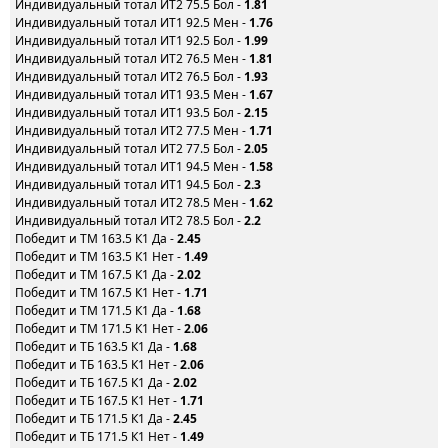
Индивидуальный тотал ИТ2 75.5 Бол -
1.81
Индивидуальный тотал ИТ1 92.5 Мен -
1.76
Индивидуальный тотал ИТ1 92.5 Бол -
1.99
Индивидуальный тотал ИТ2 76.5 Мен -
1.81
Индивидуальный тотал ИТ2 76.5 Бол -
1.93
Индивидуальный тотал ИТ1 93.5 Мен -
1.67
Индивидуальный тотал ИТ1 93.5 Бол -
2.15
Индивидуальный тотал ИТ2 77.5 Мен -
1.71
Индивидуальный тотал ИТ2 77.5 Бол -
2.05
Индивидуальный тотал ИТ1 94.5 Мен -
1.58
Индивидуальный тотал ИТ1 94.5 Бол -
2.3
Индивидуальный тотал ИТ2 78.5 Мен -
1.62
Индивидуальный тотал ИТ2 78.5 Бол -
2.2
Победит и ТМ 163.5 К1 Да -
2.45
Победит и ТМ 163.5 К1 Нет -
1.49
Победит и ТМ 167.5 К1 Да -
2.02
Победит и ТМ 167.5 К1 Нет -
1.71
Победит и ТМ 171.5 К1 Да -
1.68
Победит и ТМ 171.5 К1 Нет -
2.06
Победит и ТБ 163.5 К1 Да -
1.68
Победит и ТБ 163.5 К1 Нет -
2.06
Победит и ТБ 167.5 К1 Да -
2.02
Победит и ТБ 167.5 К1 Нет -
1.71
Победит и ТБ 171.5 К1 Да -
2.45
Победит и ТБ 171.5 К1 Нет -
1.49