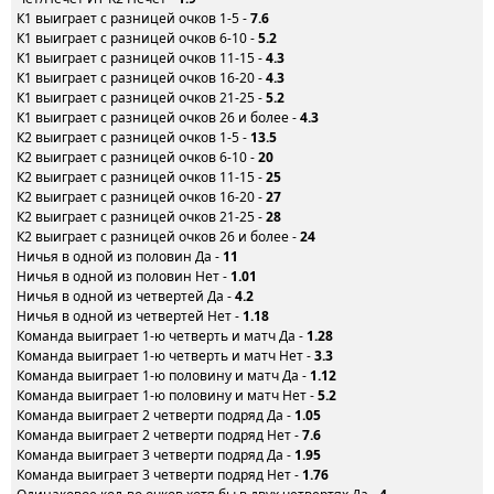
К1 выиграет с разницей очков 1-5 -
7.6
К1 выиграет с разницей очков 6-10 -
5.2
К1 выиграет с разницей очков 11-15 -
4.3
К1 выиграет с разницей очков 16-20 -
4.3
К1 выиграет с разницей очков 21-25 -
5.2
К1 выиграет с разницей очков 26 и более -
4.3
К2 выигрaет с разницей очков 1-5 -
13.5
К2 выигрaет с разницей очков 6-10 -
20
К2 выигрaет с разницей очков 11-15 -
25
К2 выигрaет с разницей очков 16-20 -
27
К2 выигрaет с разницей очков 21-25 -
28
К2 выигрaет с разницей очков 26 и более -
24
Ничья в одной из половин Да -
11
Ничья в одной из половин Нет -
1.01
Ничья в одной из четвертей Да -
4.2
Ничья в одной из четвертей Нет -
1.18
Команда выиграет 1-ю четверть и матч Да -
1.28
Команда выиграет 1-ю четверть и матч Нет -
3.3
Команда выиграет 1-ю половину и матч Да -
1.12
Команда выиграет 1-ю половину и матч Нет -
5.2
Команда выиграет 2 четверти подряд Да -
1.05
Команда выиграет 2 четверти подряд Нет -
7.6
Команда выиграет 3 четверти подряд Да -
1.95
Команда выиграет 3 четверти подряд Нет -
1.76