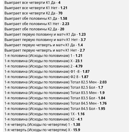
Выиграет все четверти K1 Да -
4
Выиграет все четверти K1 Нет -
1.21
Выиграет все четверти K2 Да -
70
Выиграет обе половины K1 Да -
1.58
Выиграет обе половины K1 Нет -
2.23
Выиграет обе половины K2 Да -
20
Выиграет первую половину и матч K1 Да -
1.23
Выиграет первую половину и матч K1 Нет -
3.7
Выиграет первую четверть и матч K1 Да -
1.4
Выиграет первую четверть и матч K1 Нет -
2.7
1-я половина (Исходы по половинам) 1 -
1.21
1-я половина (Исходы по половинам) X -
23.1
1-я половина (Исходы по половинам) 2 -
4.79
1-я половина (Исходы по половинам) Ф1 -8 -
1.87
1-я половина (Исходы по половинам) Ф2 8 -
1.87
1-я половина (Исходы по половинам) Тотал 82.5 Мен -
2.03
1-я половина (Исходы по половинам) Тотал 82.5 Бол -
1.7
1-я половина (Исходы по половинам) Тотал 83.5 Мен -
1.9
1-я половина (Исходы по половинам) Тотал 83.5 Бол -
1.84
1-я половина (Исходы по половинам) Тотал 84.5 Мен -
1.76
1-я половина (Исходы по половинам) Тотал 84.5 Бол -
1.95
1-я половина (Исходы по половинам) 1X -
1.16
1-я половина (Исходы по половинам) X2 -
4.1
1-я четверть (Исходы по четвертям) 1 -
1.38
1-я четверть (Исходы по четвертям) X -
15.9