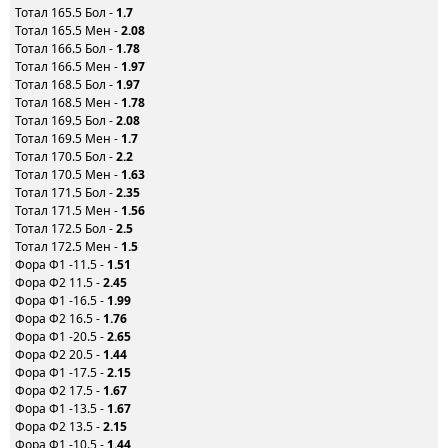
Тотал 165.5 Бол -
1.7
Тотал 165.5 Мен -
2.08
Тотал 166.5 Бол -
1.78
Тотал 166.5 Мен -
1.97
Тотал 168.5 Бол -
1.97
Тотал 168.5 Мен -
1.78
Тотал 169.5 Бол -
2.08
Тотал 169.5 Мен -
1.7
Тотал 170.5 Бол -
2.2
Тотал 170.5 Мен -
1.63
Тотал 171.5 Бол -
2.35
Тотал 171.5 Мен -
1.56
Тотал 172.5 Бол -
2.5
Тотал 172.5 Мен -
1.5
Фора Ф1 -11.5 -
1.51
Фора Ф2 11.5 -
2.45
Фора Ф1 -16.5 -
1.99
Фора Ф2 16.5 -
1.76
Фора Ф1 -20.5 -
2.65
Фора Ф2 20.5 -
1.44
Фора Ф1 -17.5 -
2.15
Фора Ф2 17.5 -
1.67
Фора Ф1 -13.5 -
1.67
Фора Ф2 13.5 -
2.15
Фора Ф1 -10.5 -
1.44