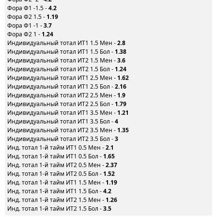
Фора Ф1 -1.5 -
4.2
Фора Ф2 1.5 -
1.19
Фора Ф1 -1 -
3.7
Фора Ф2 1 -
1.24
Индивидуальный тотал ИТ1 1.5 Мен -
2.8
Индивидуальный тотал ИТ1 1.5 Бол -
1.38
Индивидуальный тотал ИТ2 1.5 Мен -
3.6
Индивидуальный тотал ИТ2 1.5 Бол -
1.24
Индивидуальный тотал ИТ1 2.5 Мен -
1.62
Индивидуальный тотал ИТ1 2.5 Бол -
2.16
Индивидуальный тотал ИТ2 2.5 Мен -
1.9
Индивидуальный тотал ИТ2 2.5 Бол -
1.79
Индивидуальный тотал ИТ1 3.5 Мен -
1.21
Индивидуальный тотал ИТ1 3.5 Бол -
4
Индивидуальный тотал ИТ2 3.5 Мен -
1.35
Индивидуальный тотал ИТ2 3.5 Бол -
3
Инд. тотал 1-й тайм ИТ1 0.5 Мен -
2.1
Инд. тотал 1-й тайм ИТ1 0.5 Бол -
1.65
Инд. тотал 1-й тайм ИТ2 0.5 Мен -
2.37
Инд. тотал 1-й тайм ИТ2 0.5 Бол -
1.52
Инд. тотал 1-й тайм ИТ1 1.5 Мен -
1.19
Инд. тотал 1-й тайм ИТ1 1.5 Бол -
4.2
Инд. тотал 1-й тайм ИТ2 1.5 Мен -
1.26
Инд. тотал 1-й тайм ИТ2 1.5 Бол -
3.5