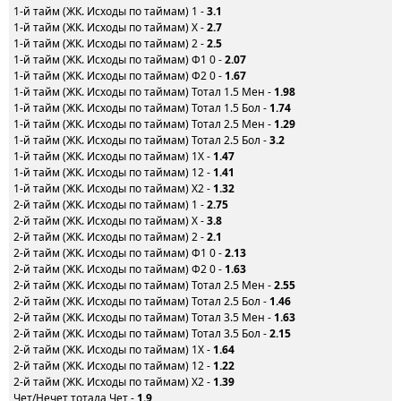
1-й тайм (ЖК. Исходы по таймам) 1 -
3.1
1-й тайм (ЖК. Исходы по таймам) X -
2.7
1-й тайм (ЖК. Исходы по таймам) 2 -
2.5
1-й тайм (ЖК. Исходы по таймам) Ф1 0 -
2.07
1-й тайм (ЖК. Исходы по таймам) Ф2 0 -
1.67
1-й тайм (ЖК. Исходы по таймам) Тотал 1.5 Мен -
1.98
1-й тайм (ЖК. Исходы по таймам) Тотал 1.5 Бол -
1.74
1-й тайм (ЖК. Исходы по таймам) Тотал 2.5 Мен -
1.29
1-й тайм (ЖК. Исходы по таймам) Тотал 2.5 Бол -
3.2
1-й тайм (ЖК. Исходы по таймам) 1X -
1.47
1-й тайм (ЖК. Исходы по таймам) 12 -
1.41
1-й тайм (ЖК. Исходы по таймам) X2 -
1.32
2-й тайм (ЖК. Исходы по таймам) 1 -
2.75
2-й тайм (ЖК. Исходы по таймам) X -
3.8
2-й тайм (ЖК. Исходы по таймам) 2 -
2.1
2-й тайм (ЖК. Исходы по таймам) Ф1 0 -
2.13
2-й тайм (ЖК. Исходы по таймам) Ф2 0 -
1.63
2-й тайм (ЖК. Исходы по таймам) Тотал 2.5 Мен -
2.55
2-й тайм (ЖК. Исходы по таймам) Тотал 2.5 Бол -
1.46
2-й тайм (ЖК. Исходы по таймам) Тотал 3.5 Мен -
1.63
2-й тайм (ЖК. Исходы по таймам) Тотал 3.5 Бол -
2.15
2-й тайм (ЖК. Исходы по таймам) 1X -
1.64
2-й тайм (ЖК. Исходы по таймам) 12 -
1.22
2-й тайм (ЖК. Исходы по таймам) X2 -
1.39
Чет/Нечет тотала Чет -
1.9