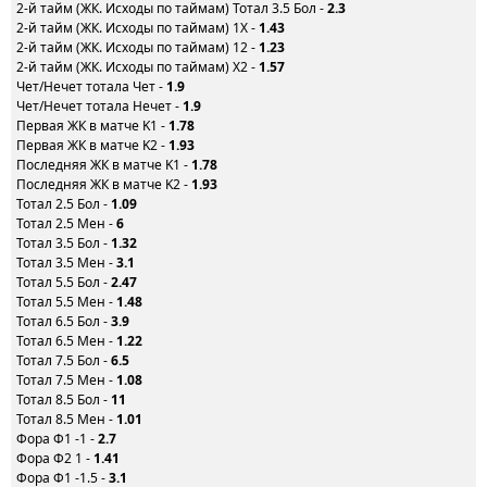
2-й тайм (ЖК. Исходы по таймам) Тотал 3.5 Бол -
2.3
2-й тайм (ЖК. Исходы по таймам) 1X -
1.43
2-й тайм (ЖК. Исходы по таймам) 12 -
1.23
2-й тайм (ЖК. Исходы по таймам) X2 -
1.57
Чет/Нечет тотала Чет -
1.9
Чет/Нечет тотала Нечет -
1.9
Первая ЖК в матче K1 -
1.78
Первая ЖК в матче K2 -
1.93
Последняя ЖК в матче K1 -
1.78
Последняя ЖК в матче K2 -
1.93
Тотал 2.5 Бол -
1.09
Тотал 2.5 Мен -
6
Тотал 3.5 Бол -
1.32
Тотал 3.5 Мен -
3.1
Тотал 5.5 Бол -
2.47
Тотал 5.5 Мен -
1.48
Тотал 6.5 Бол -
3.9
Тотал 6.5 Мен -
1.22
Тотал 7.5 Бол -
6.5
Тотал 7.5 Мен -
1.08
Тотал 8.5 Бол -
11
Тотал 8.5 Мен -
1.01
Фора Ф1 -1 -
2.7
Фора Ф2 1 -
1.41
Фора Ф1 -1.5 -
3.1