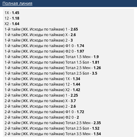
Полная линия
1X -
1.45
12 -
1.18
X2 -
1.64
1-й тайм (ЖК. Исходы по таймам) 1 -
2.65
1-й тайм (ЖК. Исходы по таймам) X -
2.6
1-й тайм (ЖК. Исходы по таймам) 2 -
3
1-й тайм (ЖК. Исходы по таймам) Ф1 0 -
1.74
1-й тайм (ЖК. Исходы по таймам) Ф2 0 -
1.97
1-й тайм (ЖК. Исходы по таймам) Тотал 1.5 Мен -
1.9
1-й тайм (ЖК. Исходы по таймам) Тотал 1.5 Бол -
1.81
1-й тайм (ЖК. Исходы по таймам) Тотал 2.5 Мен -
1.26
1-й тайм (ЖК. Исходы по таймам) Тотал 2.5 Бол -
3.5
1-й тайм (ЖК. Исходы по таймам) 1X -
1.34
1-й тайм (ЖК. Исходы по таймам) 12 -
1.44
1-й тайм (ЖК. Исходы по таймам) X2 -
1.42
2-й тайм (ЖК. Исходы по таймам) 1 -
2.25
2-й тайм (ЖК. Исходы по таймам) X -
3.7
2-й тайм (ЖК. Исходы по таймам) 2 -
2.6
2-й тайм (ЖК. Исходы по таймам) Ф1 0 -
1.72
2-й тайм (ЖК. Исходы по таймам) Ф2 0 -
2
2-й тайм (ЖК. Исходы по таймам) Тотал 2.5 Мен -
2.35
2-й тайм (ЖК. Исходы по таймам) Тотал 2.5 Бол -
1.52
2-й тайм (ЖК. Исходы по таймам) Тотал 3.5 Мен -
1.54