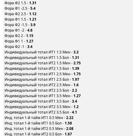
Фора Ф2 1.5 -
1.31
Фора Ф1 -2.5 -
5.4
Фора Ф2 2.5 -
1.12
Фора Ф1 1.5 -
1.21
Фора Ф2 -1.5 -
3.9
Фора Ф1 -2 -
4.8
Фора Ф2 2 -
1.15
Фора Ф1 1 -
1.27
Фора Ф2 -1 -
3.4
Индивидуальный тотал ИТ1 1.5 Мен -
3.2
Индивидуальный тотал ИТ1 1.5 Бол -
1.31
Индивидуальный тотал ИТ2 1.5 Мен -
2.75
Индивидуальный тотал ИТ2 1.5 Бол -
1.39
Индивидуальный тотал ИТ1 2.5 Мен -
1.75
Индивидуальный тотал ИТ1 2.5 Бол -
1.97
Индивидуальный тотал ИТ2 2.5 Мен -
1.6
Индивидуальный тотал ИТ2 2.5 Бол -
2.2
Индивидуальный тотал ИТ1 3.5 Мен -
1.27
Индивидуальный тотал ИТ1 3.5 Бол -
3.4
Индивидуальный тотал ИТ2 3.5 Мен -
1.2
Индивидуальный тотал ИТ2 3.5 Бол -
4.1
Инд. тотал 1-й тайм ИТ1 0.5 Мен -
2.22
Инд. тотал 1-й тайм ИТ1 0.5 Бол -
1.58
Инд. тотал 1-й тайм ИТ2 0.5 Мен -
2.08
Инд. тотал 1-й тайм ИТ2 0.5 Бол -
1.67