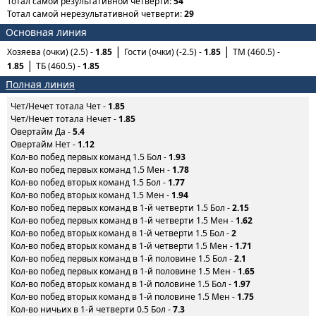
Тотал самой результативной четверти:
54
Тотал самой нерезультативной четверти:
29
Основная линия
Хозяева (очки) (2.5) -
1.85
Гости (очки) (-2.5) -
1.85
ТМ (460.5) -
1.85
ТБ (460.5) -
1.85
Полная линия
Чет/Нечет тотала Чет -
1.85
Чет/Нечет тотала Нечет -
1.85
Овертайм Да -
5.4
Овертайм Нет -
1.12
Кол-во побед первых команд 1.5 Бол -
1.93
Кол-во побед первых команд 1.5 Мен -
1.78
Кол-во побед вторых команд 1.5 Бол -
1.77
Кол-во побед вторых команд 1.5 Мен -
1.94
Кол-во побед первых команд в 1-й четверти 1.5 Бол -
2.15
Кол-во побед первых команд в 1-й четверти 1.5 Мен -
1.62
Кол-во побед вторых команд в 1-й четверти 1.5 Бол -
2
Кол-во побед вторых команд в 1-й четверти 1.5 Мен -
1.71
Кол-во побед первых команд в 1-й половине 1.5 Бол -
2.1
Кол-во побед первых команд в 1-й половине 1.5 Мен -
1.65
Кол-во побед вторых команд в 1-й половине 1.5 Бол -
1.97
Кол-во побед вторых команд в 1-й половине 1.5 Мен -
1.75
Кол-во ничьих в 1-й четверти 0.5 Бол -
7.3