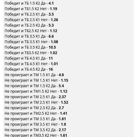
Победит и ТБ 1.5 К2 Да -
4.1
Победит и ТБ1.5 К2 Нет -
1.19
Победит и ТБ 2.5 К1 Да -
3.5
Победит и ТБ 2.5 К1 Нет -
1.26
Победит и ТБ 2.5 К2 Да -
5.3
Победит и ТБ2.5 К2 Нет -
1.12
Победит и ТБ 3.5 К1 Да -
6.6
Победит и ТБ 3.5 К1 Нет -
1.08
Победит и ТБ 3.5 К2 Да -
10.5
Победит и ТБ3.5 К2 Нет -
1.02
Победит и ТБ 4.5 К1 Да -
11
Победит и ТБ 4.5 К1 Нет -
1.01
Победит и ТБ 4.5 К2 Да -
16
Не проиграет и ТМ 1.5 К1 Да -
4.8
Не проиграет и ТМ 1.5 К1 Нет -
1.15
Не проиграет и ТМ 1.5 К2 Да -
5.4
Не проиграет и ТМ1.5 К2 Нет -
1.12
Не проиграет и ТМ 2.5 К1 Да -
2.37
Не проиграет и ТМ 2.5 К1 Нет -
1.52
Не проиграет и ТМ 2.5 К2 Да -
2.7
Не проиграет и ТМ2.5 К2 Нет -
1.41
Не проиграет и ТМ 3.5 К1 Да -
1.81
Не проиграет и ТМ 3.5 К1 Нет -
1.9
Не проиграет и ТМ 3.5 К2 Да -
2.17
Не проиграет и ТМ3.5 К2 Нет -
1.61