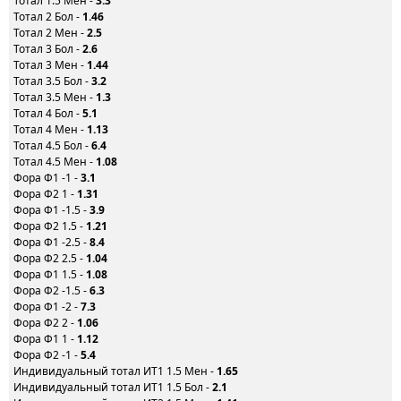
Тотал 1.5 Мен -
3.3
Тотал 2 Бол -
1.46
Тотал 2 Мен -
2.5
Тотал 3 Бол -
2.6
Тотал 3 Мен -
1.44
Тотал 3.5 Бол -
3.2
Тотал 3.5 Мен -
1.3
Тотал 4 Бол -
5.1
Тотал 4 Мен -
1.13
Тотал 4.5 Бол -
6.4
Тотал 4.5 Мен -
1.08
Фора Ф1 -1 -
3.1
Фора Ф2 1 -
1.31
Фора Ф1 -1.5 -
3.9
Фора Ф2 1.5 -
1.21
Фора Ф1 -2.5 -
8.4
Фора Ф2 2.5 -
1.04
Фора Ф1 1.5 -
1.08
Фора Ф2 -1.5 -
6.3
Фора Ф1 -2 -
7.3
Фора Ф2 2 -
1.06
Фора Ф1 1 -
1.12
Фора Ф2 -1 -
5.4
Индивидуальный тотал ИТ1 1.5 Мен -
1.65
Индивидуальный тотал ИТ1 1.5 Бол -
2.1