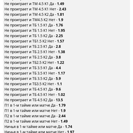
Не проиграет и ТМ 4.5 К1 Да -
1.49
Не проиграет и ТМ 4.5 К1 Нет -
2.43
Не проиграет и ТМ 4.5 К2 Да -
1.81
Не проиграет и ТМ4.5 К2 Нет -
1.9
Не проиграет и ТБ 1.5 К1 Да -
1.76
Не проиграет и ТБ 1.5 К1 Нет -
1.95
Не проиграет и ТБ 1.5 К2 Да -
2.25
Не проиграет и ТБ1.5 К2 Нет -
1.57
Не проиграет и ТБ 2.5 К1 Да -
2.8
Не проиграет и ТБ 2.5 К1 Нет -
1.38
Не проиграет и ТБ 2.5 К2 Да -
3.8
Не проиграет и ТБ2.5 К2 Нет -
1.22
Не проиграет и ТБ 3.5 К1 Да -
4.4
Не проиграет и ТБ 3.5 К1 Нет -
1.17
Не проиграет и ТБ 3.5 К2 Да -
5.9
Не проиграет и ТБ3.5 К2 Нет -
1.1
Не проиграет и ТБ 4.5 К1 Да -
9.6
Не проиграет и ТБ 4.5 К1 Нет -
1.02
Не проиграет и ТБ 4.5 К2 Да -
13.5
П1 в 1-м тайме или матче Да -
1.79
П1 в 1-м тайме или матче Нет -
1.9
П2 в 1-м тайме или матче Да -
2.44
П2 в 1-м тайме или матче Нет -
1.49
Ничья в 1-м тайме или матче Да -
1.74
Ничья в 1-м тайме или матче Нет -
1.97