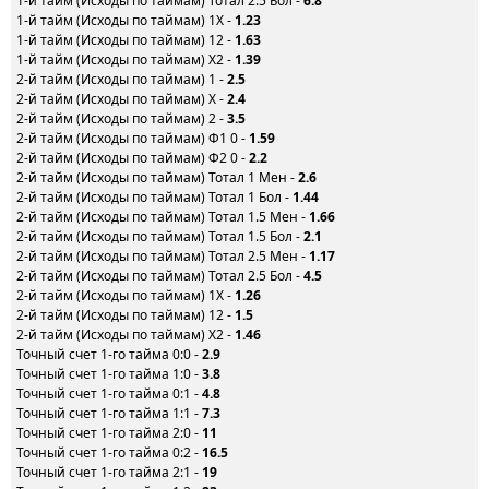
1-й тайм (Исходы по таймам) Тотал 2.5 Бол -
6.8
1-й тайм (Исходы по таймам) 1X -
1.23
1-й тайм (Исходы по таймам) 12 -
1.63
1-й тайм (Исходы по таймам) X2 -
1.39
2-й тайм (Исходы по таймам) 1 -
2.5
2-й тайм (Исходы по таймам) X -
2.4
2-й тайм (Исходы по таймам) 2 -
3.5
2-й тайм (Исходы по таймам) Ф1 0 -
1.59
2-й тайм (Исходы по таймам) Ф2 0 -
2.2
2-й тайм (Исходы по таймам) Тотал 1 Мен -
2.6
2-й тайм (Исходы по таймам) Тотал 1 Бол -
1.44
2-й тайм (Исходы по таймам) Тотал 1.5 Мен -
1.66
2-й тайм (Исходы по таймам) Тотал 1.5 Бол -
2.1
2-й тайм (Исходы по таймам) Тотал 2.5 Мен -
1.17
2-й тайм (Исходы по таймам) Тотал 2.5 Бол -
4.5
2-й тайм (Исходы по таймам) 1X -
1.26
2-й тайм (Исходы по таймам) 12 -
1.5
2-й тайм (Исходы по таймам) X2 -
1.46
Точный счет 1-го тайма 0:0 -
2.9
Точный счет 1-го тайма 1:0 -
3.8
Точный счет 1-го тайма 0:1 -
4.8
Точный счет 1-го тайма 1:1 -
7.3
Точный счет 1-го тайма 2:0 -
11
Точный счет 1-го тайма 0:2 -
16.5
Точный счет 1-го тайма 2:1 -
19