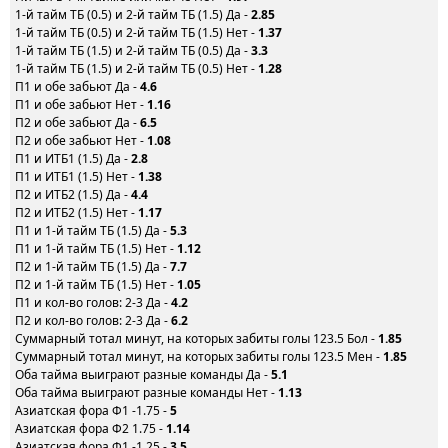
1-й тайм ТБ (0.5) и 2-й тайм ТБ (1.5) Да -
2.85
1-й тайм ТБ (0.5) и 2-й тайм ТБ (1.5) Нет -
1.37
1-й тайм ТБ (1.5) и 2-й тайм ТБ (0.5) Да -
3.3
1-й тайм ТБ (1.5) и 2-й тайм ТБ (0.5) Нет -
1.28
П1 и обе забьют Да -
4.6
П1 и обе забьют Нет -
1.16
П2 и обе забьют Да -
6.5
П2 и обе забьют Нет -
1.08
П1 и ИТБ1 (1.5) Да -
2.8
П1 и ИТБ1 (1.5) Нет -
1.38
П2 и ИТБ2 (1.5) Да -
4.4
П2 и ИТБ2 (1.5) Нет -
1.17
П1 и 1-й тайм ТБ (1.5) Да -
5.3
П1 и 1-й тайм ТБ (1.5) Нет -
1.12
П2 и 1-й тайм ТБ (1.5) Да -
7.7
П2 и 1-й тайм ТБ (1.5) Нет -
1.05
П1 и кол-во голов: 2-3 Да -
4.2
П2 и кол-во голов: 2-3 Да -
6.2
Суммарный тотал минут, на которых забиты голы 123.5 Бол -
1.85
Суммарный тотал минут, на которых забиты голы 123.5 Мен -
1.85
Оба тайма выиграют разные команды Да -
5.1
Оба тайма выиграют разные команды Нет -
1.13
Азиатская фора Ф1 -1.75 -
5
Азиатская фора Ф2 1.75 -
1.14
Азиатская фора Ф1 -1.25 -
3.5