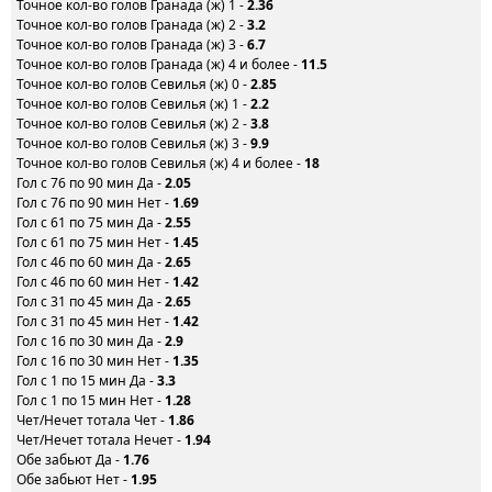
Точное кол-во голов Гранада (ж) 1 -
2.36
Точное кол-во голов Гранада (ж) 2 -
3.2
Точное кол-во голов Гранада (ж) 3 -
6.7
Точное кол-во голов Гранада (ж) 4 и более -
11.5
Точное кол-во голов Севилья (ж) 0 -
2.85
Точное кол-во голов Севилья (ж) 1 -
2.2
Точное кол-во голов Севилья (ж) 2 -
3.8
Точное кол-во голов Севилья (ж) 3 -
9.9
Точное кол-во голов Севилья (ж) 4 и более -
18
Гол с 76 по 90 мин Да -
2.05
Гол с 76 по 90 мин Нет -
1.69
Гол с 61 по 75 мин Да -
2.55
Гол с 61 по 75 мин Нет -
1.45
Гол с 46 по 60 мин Да -
2.65
Гол с 46 по 60 мин Нет -
1.42
Гол с 31 по 45 мин Да -
2.65
Гол с 31 по 45 мин Нет -
1.42
Гол с 16 по 30 мин Да -
2.9
Гол с 16 по 30 мин Нет -
1.35
Гол с 1 по 15 мин Да -
3.3
Гол с 1 по 15 мин Нет -
1.28
Чет/Нечет тотала Чет -
1.86
Чет/Нечет тотала Нечет -
1.94
Обе забьют Да -
1.76
Обе забьют Нет -
1.95