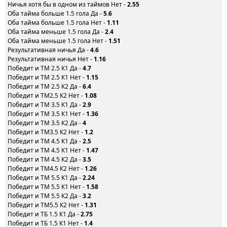
Ничья хотя бы в одном из таймов Нет -
2.55
Оба тайма больше 1.5 гола Да -
5.6
Оба тайма больше 1.5 гола Нет -
1.11
Оба тайма меньше 1.5 гола Да -
2.4
Оба тайма меньше 1.5 гола Нет -
1.51
Результативная ничья Да -
4.6
Результативная ничья Нет -
1.16
Победит и ТМ 2.5 К1 Да -
4.7
Победит и ТМ 2.5 К1 Нет -
1.15
Победит и ТМ 2.5 К2 Да -
6.4
Победит и ТМ2.5 К2 Нет -
1.08
Победит и ТМ 3.5 К1 Да -
2.9
Победит и ТМ 3.5 К1 Нет -
1.36
Победит и ТМ 3.5 К2 Да -
4
Победит и ТМ3.5 К2 Нет -
1.2
Победит и ТМ 4.5 К1 Да -
2.5
Победит и ТМ 4.5 К1 Нет -
1.47
Победит и ТМ 4.5 К2 Да -
3.5
Победит и ТМ4.5 К2 Нет -
1.26
Победит и ТМ 5.5 К1 Да -
2.24
Победит и ТМ 5.5 К1 Нет -
1.58
Победит и ТМ 5.5 К2 Да -
3.2
Победит и ТМ5.5 К2 Нет -
1.31
Победит и ТБ 1.5 К1 Да -
2.75
Победит и ТБ 1.5 К1 Нет -
1.4