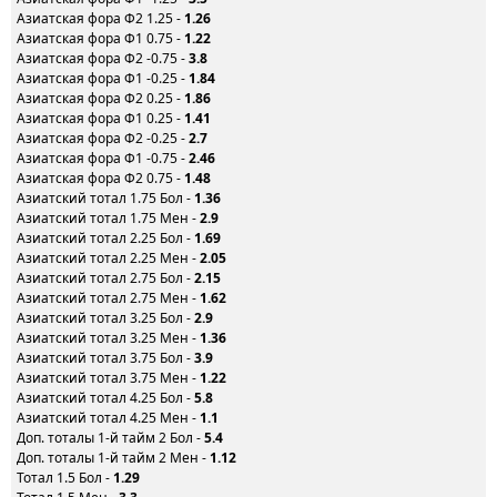
Азиатская фора Ф2 1.25 -
1.26
Азиатская фора Ф1 0.75 -
1.22
Азиатская фора Ф2 -0.75 -
3.8
Азиатская фора Ф1 -0.25 -
1.84
Азиатская фора Ф2 0.25 -
1.86
Азиатская фора Ф1 0.25 -
1.41
Азиатская фора Ф2 -0.25 -
2.7
Азиатская фора Ф1 -0.75 -
2.46
Азиатская фора Ф2 0.75 -
1.48
Азиатский тотал 1.75 Бол -
1.36
Азиатский тотал 1.75 Мен -
2.9
Азиатский тотал 2.25 Бол -
1.69
Азиатский тотал 2.25 Мен -
2.05
Азиатский тотал 2.75 Бол -
2.15
Азиатский тотал 2.75 Мен -
1.62
Азиатский тотал 3.25 Бол -
2.9
Азиатский тотал 3.25 Мен -
1.36
Азиатский тотал 3.75 Бол -
3.9
Азиатский тотал 3.75 Мен -
1.22
Азиатский тотал 4.25 Бол -
5.8
Азиатский тотал 4.25 Мен -
1.1
Доп. тоталы 1-й тайм 2 Бол -
5.4
Доп. тоталы 1-й тайм 2 Мен -
1.12
Тотал 1.5 Бол -
1.29