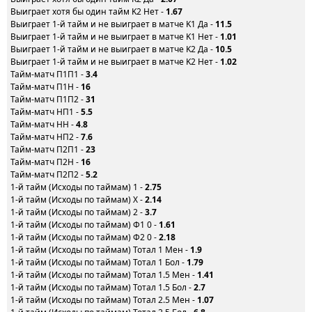
Выиграет хотя бы один тайм K2 Нет -
1.67
Выиграет 1-й тайм и не выиграет в матче K1 Да -
11.5
Выиграет 1-й тайм и не выиграет в матче K1 Нет -
1.01
Выиграет 1-й тайм и не выиграет в матче K2 Да -
10.5
Выиграет 1-й тайм и не выиграет в матче K2 Нет -
1.02
Тайм-матч П1П1 -
3.4
Тайм-матч П1Н -
16
Тайм-матч П1П2 -
31
Тайм-матч НП1 -
5.5
Тайм-матч НН -
4.8
Тайм-матч НП2 -
7.6
Тайм-матч П2П1 -
23
Тайм-матч П2Н -
16
Тайм-матч П2П2 -
5.2
1-й тайм (Исходы по таймам) 1 -
2.75
1-й тайм (Исходы по таймам) X -
2.14
1-й тайм (Исходы по таймам) 2 -
3.7
1-й тайм (Исходы по таймам) Ф1 0 -
1.61
1-й тайм (Исходы по таймам) Ф2 0 -
2.18
1-й тайм (Исходы по таймам) Тотал 1 Мен -
1.9
1-й тайм (Исходы по таймам) Тотал 1 Бол -
1.79
1-й тайм (Исходы по таймам) Тотал 1.5 Мен -
1.41
1-й тайм (Исходы по таймам) Тотал 1.5 Бол -
2.7
1-й тайм (Исходы по таймам) Тотал 2.5 Мен -
1.07