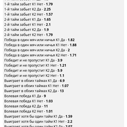
1-й тайм забьет K1 Нет -
1.79
1-й тайм забьет K2 Да -
2.25
1-й тайм забьет K2 Нет -
1.57
2-й тайм забьет K1 Да -
1.65
2-й тайм забьет K1 Нет -
2.1
2-й тайм забьет K2 Да -
1.9
2-й тайм забьет K2 Нет -
1.79
Победа в один мяч или ничья K1 Да -
1.82
Победа в один мяч или ничья K1 Нет -
1.88
Победа в один мяч или ничья K2 Да -
2
Победа в один мяч или ничья K2 Нет -
1.71
Победит и не пропустит K1 Да -
3.9
Победит и не пропустит K1 Нет -
1.21
Победит и не пропустит K2 Да -
5.9
Победит и не пропустит K2 Нет -
1.1
Выиграет в обоих таймах K1 Да -
6.9
Выиграет в обоих таймах K1 Нет -
1.07
Выиграет в обоих таймах K2 Да -
13
Волевая победа K1 Да -
9
Волевая победа K1 Нет -
1.03
Волевая победа K2 Да -
11
Волевая победа K2 Нет -
1.01
Выиграет хотя бы один тайм K1 Да -
1.59
Выиграет хотя бы один тайм K1 Нет -
2.2
Выиграет хотя бы один тайм K2 Да -
2.07