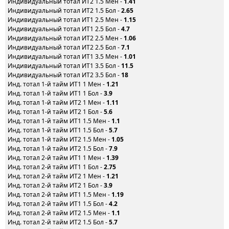
Индивидуальный тотал ИТ2 1.5 Мен -
1.41
Индивидуальный тотал ИТ2 1.5 Бол -
2.65
Индивидуальный тотал ИТ1 2.5 Мен -
1.15
Индивидуальный тотал ИТ1 2.5 Бол -
4.7
Индивидуальный тотал ИТ2 2.5 Мен -
1.06
Индивидуальный тотал ИТ2 2.5 Бол -
7.1
Индивидуальный тотал ИТ1 3.5 Мен -
1.01
Индивидуальный тотал ИТ1 3.5 Бол -
11.5
Индивидуальный тотал ИТ2 3.5 Бол -
18
Инд. тотал 1-й тайм ИТ1 1 Мен -
1.21
Инд. тотал 1-й тайм ИТ1 1 Бол -
3.9
Инд. тотал 1-й тайм ИТ2 1 Мен -
1.11
Инд. тотал 1-й тайм ИТ2 1 Бол -
5.6
Инд. тотал 1-й тайм ИТ1 1.5 Мен -
1.1
Инд. тотал 1-й тайм ИТ1 1.5 Бол -
5.7
Инд. тотал 1-й тайм ИТ2 1.5 Мен -
1.05
Инд. тотал 1-й тайм ИТ2 1.5 Бол -
7.9
Инд. тотал 2-й тайм ИТ1 1 Мен -
1.39
Инд. тотал 2-й тайм ИТ1 1 Бол -
2.75
Инд. тотал 2-й тайм ИТ2 1 Мен -
1.21
Инд. тотал 2-й тайм ИТ2 1 Бол -
3.9
Инд. тотал 2-й тайм ИТ1 1.5 Мен -
1.19
Инд. тотал 2-й тайм ИТ1 1.5 Бол -
4.2
Инд. тотал 2-й тайм ИТ2 1.5 Мен -
1.1
Инд. тотал 2-й тайм ИТ2 1.5 Бол -
5.7