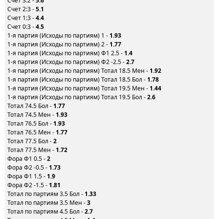
Счет 3:2 -
5.6
Счет 2:3 -
5.1
Счет 1:3 -
4.4
Счет 0:3 -
4.5
1-я партия (Исходы по партиям) 1 -
1.93
1-я партия (Исходы по партиям) 2 -
1.77
1-я партия (Исходы по партиям) Ф1 2.5 -
1.4
1-я партия (Исходы по партиям) Ф2 -2.5 -
2.7
1-я партия (Исходы по партиям) Тотал 18.5 Мен -
1.92
1-я партия (Исходы по партиям) Тотал 18.5 Бол -
1.78
1-я партия (Исходы по партиям) Тотал 19.5 Мен -
1.44
1-я партия (Исходы по партиям) Тотал 19.5 Бол -
2.6
Тотал 74.5 Бол -
1.77
Тотал 74.5 Мен -
1.93
Тотал 76.5 Бол -
1.93
Тотал 76.5 Мен -
1.77
Тотал 77.5 Бол -
2
Тотал 77.5 Мен -
1.72
Фора Ф1 0.5 -
2
Фора Ф2 -0.5 -
1.73
Фора Ф1 1.5 -
1.9
Фора Ф2 -1.5 -
1.81
Тотал по партиям 3.5 Бол -
1.33
Тотал по партиям 3.5 Мен -
3
Тотал по партиям 4.5 Бол -
2.7