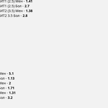
 ИТ1 (2.5) Мен -
1.41
ИТ1 (2.5) Бол -
2.7
 ИТ2 (3.5) Мен -
1.38
 ИТ2 3.5 Бол -
2.8
Мен -
5.1
Бол -
1.13
Мен -
2
Бол -
1.71
Мен -
1.31
Бол -
3.2