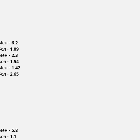
Мен -
6.2
Бол -
1.09
Мен -
2.3
Бол -
1.54
Мен -
1.42
Бол -
2.65
Мен -
5.8
Бол -
1.1