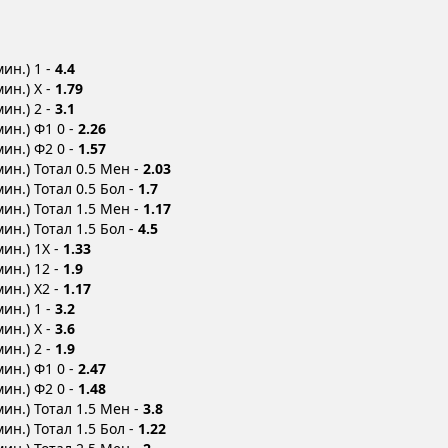
ин.) 1 -
4.4
ин.) X -
1.79
ин.) 2 -
3.1
ин.) Ф1 0 -
2.26
ин.) Ф2 0 -
1.57
ин.) Тотал 0.5 Мен -
2.03
ин.) Тотал 0.5 Бол -
1.7
ин.) Тотал 1.5 Мен -
1.17
ин.) Тотал 1.5 Бол -
4.5
ин.) 1X -
1.33
ин.) 12 -
1.9
ин.) X2 -
1.17
ин.) 1 -
3.2
ин.) X -
3.6
ин.) 2 -
1.9
ин.) Ф1 0 -
2.47
ин.) Ф2 0 -
1.48
ин.) Тотал 1.5 Мен -
3.8
ин.) Тотал 1.5 Бол -
1.22