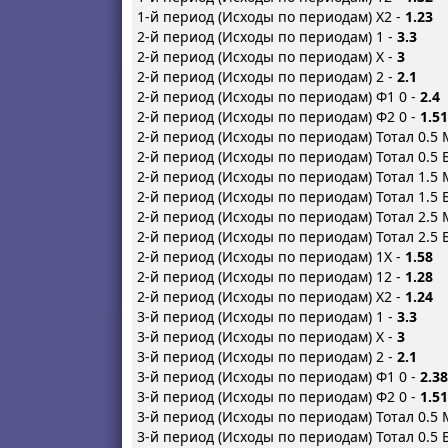
1-й период (Исходы по периодам) X2 -
1.23
2-й период (Исходы по периодам) 1 -
3.3
2-й период (Исходы по периодам) X -
3
2-й период (Исходы по периодам) 2 -
2.1
2-й период (Исходы по периодам) Ф1 0 -
2.4
2-й период (Исходы по периодам) Ф2 0 -
1.51
2-й период (Исходы по периодам) Тотал 0.5 
2-й период (Исходы по периодам) Тотал 0.5 
2-й период (Исходы по периодам) Тотал 1.5 
2-й период (Исходы по периодам) Тотал 1.5 
2-й период (Исходы по периодам) Тотал 2.5 
2-й период (Исходы по периодам) Тотал 2.5 
2-й период (Исходы по периодам) 1X -
1.58
2-й период (Исходы по периодам) 12 -
1.28
2-й период (Исходы по периодам) X2 -
1.24
3-й период (Исходы по периодам) 1 -
3.3
3-й период (Исходы по периодам) X -
3
3-й период (Исходы по периодам) 2 -
2.1
3-й период (Исходы по периодам) Ф1 0 -
2.38
3-й период (Исходы по периодам) Ф2 0 -
1.51
3-й период (Исходы по периодам) Тотал 0.5 
3-й период (Исходы по периодам) Тотал 0.5 