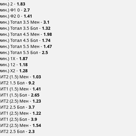
ин.) 2 -
1.83
ин.) Ф1 0 -
2.7
ин.) Ф2 0 -
1.41
ин.) Тотал 3.5 Мен -
3.1
ин.) Тотал 3.5 Бол -
1.32
ин.) Тотал 4.5 Мен -
1.98
ин.) Тотал 4.5 Бол -
1.74
ин.) Тотал 5.5 Мен -
1.47
ин.) Тотал 5.5 Бол -
2.5
ин.) 1X -
1.87
ин.) 12 -
1.18
ин.) X2 -
1.28
 ИТ2 (1.5) Мен -
1.03
 ИТ2 1.5 Бол -
9.2
 ИТ1 (1.5) Мен -
1.41
ИТ1 (1.5) Бол -
2.65
 ИТ2 (2.5) Мен -
1.23
 ИТ2 2.5 Бол -
3.7
 ИТ1 (2.5) Мен -
1.22
ИТ1 (2.5) Бол -
3.9
 ИТ2 (2.5) Мен -
1.54
 ИТ2 2.5 Бол -
2.3