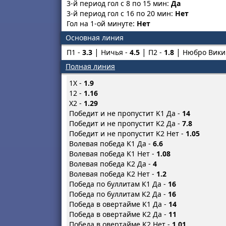
3-й период гол с 8 по 15 мин:
Да
3-й период гол с 16 по 20 мин:
Нет
Гол на 1-ой минуте:
Нет
Основная линия
П1 -
3.3
Ничья -
4.5
П2 -
1.8
Нюбро Викин
Полная линия
1X -
1.9
12 -
1.16
X2 -
1.29
Победит и не пропустит K1 Да -
14
Победит и не пропустит K2 Да -
7.8
Победит и не пропустит K2 Нет -
1.05
Волевая победа K1 Да -
6.6
Волевая победа K1 Нет -
1.08
Волевая победа K2 Да -
4
Волевая победа K2 Нет -
1.2
Победа по буллитам K1 Да -
16
Победа по буллитам K2 Да -
16
Победа в овертайме K1 Да -
14
Победа в овертайме K2 Да -
11
Победа в овертайме K2 Нет -
1.01