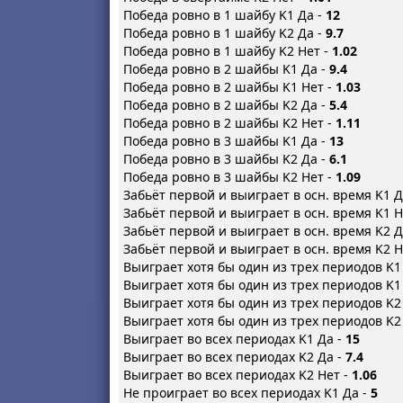
Победа ровно в 1 шайбу K1 Да -
12
Победа ровно в 1 шайбу K2 Да -
9.7
Победа ровно в 1 шайбу K2 Нет -
1.02
Победа ровно в 2 шайбы K1 Да -
9.4
Победа ровно в 2 шайбы K1 Нет -
1.03
Победа ровно в 2 шайбы K2 Да -
5.4
Победа ровно в 2 шайбы K2 Нет -
1.11
Победа ровно в 3 шайбы K1 Да -
13
Победа ровно в 3 шайбы K2 Да -
6.1
Победа ровно в 3 шайбы K2 Нет -
1.09
Забьёт первой и выиграет в осн. время K1 Д
Забьёт первой и выиграет в осн. время K1 Н
Забьёт первой и выиграет в осн. время K2 Д
Забьёт первой и выиграет в осн. время K2 Н
Выиграет хотя бы один из трех периодов K1
Выиграет хотя бы один из трех периодов K1
Выиграет хотя бы один из трех периодов K2
Выиграет хотя бы один из трех периодов K2
Выиграет во всех периодах K1 Да -
15
Выиграет во всех периодах K2 Да -
7.4
Выиграет во всех периодах K2 Нет -
1.06
Не проиграет во всех периодах K1 Да -
5