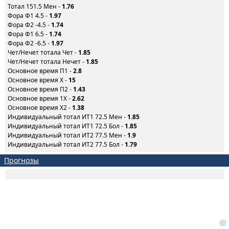
Тотал 151.5 Мен -
1.76
Фора Ф1 4.5 -
1.97
Фора Ф2 -4.5 -
1.74
Фора Ф1 6.5 -
1.74
Фора Ф2 -6.5 -
1.97
Чет/Нечет тотала Чет -
1.85
Чет/Нечет тотала Нечет -
1.85
Основное время П1 -
2.8
Основное время X -
15
Основное время П2 -
1.43
Основное время 1X -
2.62
Основное время X2 -
1.38
Индивидуальный тотал ИТ1 72.5 Мен -
1.85
Индивидуальный тотал ИТ1 72.5 Бол -
1.85
Индивидуальный тотал ИТ2 77.5 Мен -
1.9
Индивидуальный тотал ИТ2 77.5 Бол -
1.79
Прогнозы