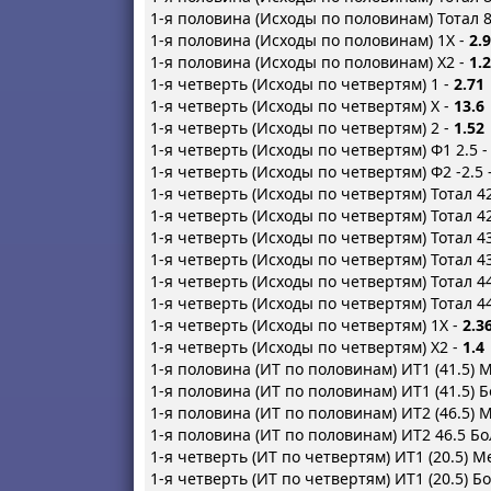
1-я половина (Исходы по половинам) Тотал 8
1-я половина (Исходы по половинам) 1X -
2.9
1-я половина (Исходы по половинам) X2 -
1.
1-я четверть (Исходы по четвертям) 1 -
2.71
1-я четверть (Исходы по четвертям) X -
13.6
1-я четверть (Исходы по четвертям) 2 -
1.52
1-я четверть (Исходы по четвертям) Ф1 2.5 
1-я четверть (Исходы по четвертям) Ф2 -2.5 
1-я четверть (Исходы по четвертям) Тотал 4
1-я четверть (Исходы по четвертям) Тотал 42
1-я четверть (Исходы по четвертям) Тотал 4
1-я четверть (Исходы по четвертям) Тотал 43
1-я четверть (Исходы по четвертям) Тотал 4
1-я четверть (Исходы по четвертям) Тотал 44
1-я четверть (Исходы по четвертям) 1X -
2.3
1-я четверть (Исходы по четвертям) X2 -
1.4
1-я половина (ИТ по половинам) ИТ1 (41.5) 
1-я половина (ИТ по половинам) ИТ1 (41.5) Б
1-я половина (ИТ по половинам) ИТ2 (46.5) 
1-я половина (ИТ по половинам) ИТ2 46.5 Бо
1-я четверть (ИТ по четвертям) ИТ1 (20.5) М
1-я четверть (ИТ по четвертям) ИТ1 (20.5) Бо