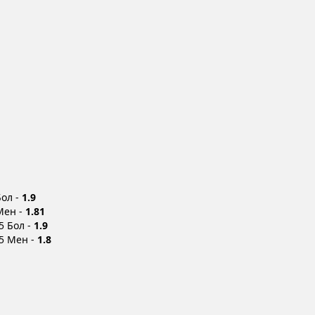
Бол -
1.9
Мен -
1.81
5 Бол -
1.9
5 Мен -
1.8