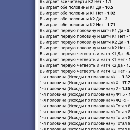
Выиграет все четверти K2 Нет -
1.1
Выиграет обе половины K1 Да -
10.5
Выиграет обе половины K1 Нет -
1.02
Выиграет обе половины K2 Да -
2
Выиграет обе половины K2 Нет -
1.71
Выиграет первую половину и матч K1 Да -
5
Выиграет первую половину и матч K1 Нет -
Выиграет первую половину и матч K2 Да -
1
Выиграет первую половину и матч K2 Нет -
Выиграет первую четверть и матч K1 Да -
6
Выиграет первую четверть и матч K1 Нет -
Выиграет первую четверть и матч K2 Да -
1
Выиграет первую четверть и матч K2 Нет -
1-я половина (Исходы по половинам) 1 -
3.32
1-я половина (Исходы по половинам) X -
17.7
1-я половина (Исходы по половинам) 2 -
1.35
1-я половина (Исходы по половинам) Ф1 5 -
1-я половина (Исходы по половинам) Ф2 -5 -
1-я половина (Исходы по половинам) Тотал 
1-я половина (Исходы по половинам) Тотал 8
1-я половина (Исходы по половинам) Тотал 
1-я половина (Исходы по половинам) Тотал 8
1-я половина (Исходы по половинам) Тотал 