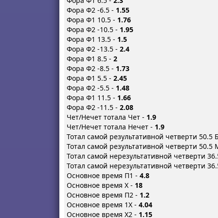
Фора Ф1 6.5 -
2.3
Фора Ф2 -6.5 -
1.55
Фора Ф1 10.5 -
1.76
Фора Ф2 -10.5 -
1.95
Фора Ф1 13.5 -
1.5
Фора Ф2 -13.5 -
2.4
Фора Ф1 8.5 -
2
Фора Ф2 -8.5 -
1.73
Фора Ф1 5.5 -
2.45
Фора Ф2 -5.5 -
1.48
Фора Ф1 11.5 -
1.66
Фора Ф2 -11.5 -
2.08
Чет/Нечет тотала Чет -
1.9
Чет/Нечет тотала Нечет -
1.9
Тотал самой результативной четверти 50.5 
Тотал самой результативной четверти 50.5 
Тотал самой нерезультативной четверти 36.
Тотал самой нерезультативной четверти 36.
Основное время П1 -
4.8
Основное время X -
18
Основное время П2 -
1.2
Основное время 1X -
4.04
Основное время X2 -
1.15