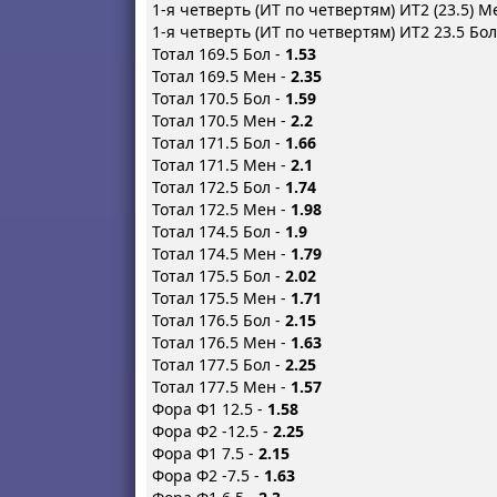
1-я четверть (ИТ по четвертям) ИТ2 (23.5) М
1-я четверть (ИТ по четвертям) ИТ2 23.5 Бол
Тотал 169.5 Бол -
1.53
Тотал 169.5 Мен -
2.35
Тотал 170.5 Бол -
1.59
Тотал 170.5 Мен -
2.2
Тотал 171.5 Бол -
1.66
Тотал 171.5 Мен -
2.1
Тотал 172.5 Бол -
1.74
Тотал 172.5 Мен -
1.98
Тотал 174.5 Бол -
1.9
Тотал 174.5 Мен -
1.79
Тотал 175.5 Бол -
2.02
Тотал 175.5 Мен -
1.71
Тотал 176.5 Бол -
2.15
Тотал 176.5 Мен -
1.63
Тотал 177.5 Бол -
2.25
Тотал 177.5 Мен -
1.57
Фора Ф1 12.5 -
1.58
Фора Ф2 -12.5 -
2.25
Фора Ф1 7.5 -
2.15
Фора Ф2 -7.5 -
1.63