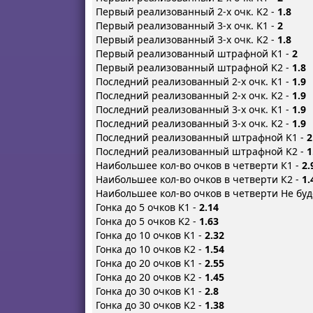
Первый реализованный 2-х очк. K2 -
1.8
Первый реализованный 3-х очк. K1 -
2
Первый реализованный 3-х очк. K2 -
1.8
Первый реализованный штрафной K1 -
2
Первый реализованный штрафной K2 -
1.8
Последний реализованный 2-х очк. K1 -
1.9
Последний реализованный 2-х очк. K2 -
1.9
Последний реализованный 3-х очк. K1 -
1.9
Последний реализованный 3-х очк. K2 -
1.9
Последний реализованный штрафной K1 -
2
Последний реализованный штрафной K2 -
1
Наибольшее кол-во очков в четверти К1 -
2.
Наибольшее кол-во очков в четверти К2 -
1.
Наибольшее кол-во очков в четверти Не буд
Гонка до 5 очков K1 -
2.14
Гонка до 5 очков K2 -
1.63
Гонка до 10 очков K1 -
2.32
Гонка до 10 очков K2 -
1.54
Гонка до 20 очков K1 -
2.55
Гонка до 20 очков K2 -
1.45
Гонка до 30 очков K1 -
2.8
Гонка до 30 очков K2 -
1.38