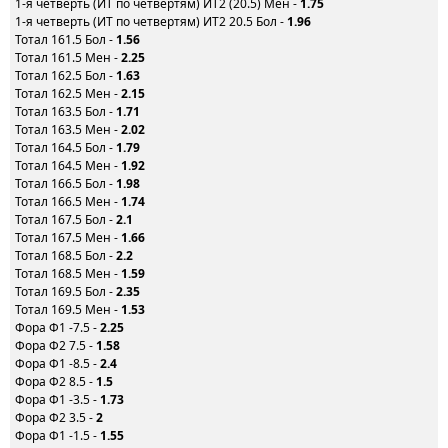
1-я четверть (ИТ по четвертям) ИТ2 (20.5) Мен -
1.75
1-я четверть (ИТ по четвертям) ИТ2 20.5 Бол -
1.96
Тотал 161.5 Бол -
1.56
Тотал 161.5 Мен -
2.25
Тотал 162.5 Бол -
1.63
Тотал 162.5 Мен -
2.15
Тотал 163.5 Бол -
1.71
Тотал 163.5 Мен -
2.02
Тотал 164.5 Бол -
1.79
Тотал 164.5 Мен -
1.92
Тотал 166.5 Бол -
1.98
Тотал 166.5 Мен -
1.74
Тотал 167.5 Бол -
2.1
Тотал 167.5 Мен -
1.66
Тотал 168.5 Бол -
2.2
Тотал 168.5 Мен -
1.59
Тотал 169.5 Бол -
2.35
Тотал 169.5 Мен -
1.53
Фора Ф1 -7.5 -
2.25
Фора Ф2 7.5 -
1.58
Фора Ф1 -8.5 -
2.4
Фора Ф2 8.5 -
1.5
Фора Ф1 -3.5 -
1.73
Фора Ф2 3.5 -
2
Фора Ф1 -1.5 -
1.55