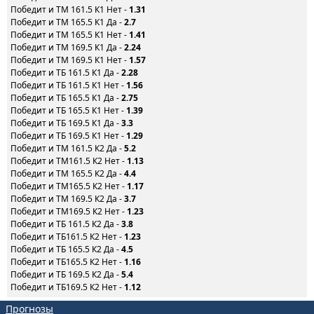
Победит и ТМ 161.5 К1 Нет -
1.31
Победит и ТМ 165.5 К1 Да -
2.7
Победит и ТМ 165.5 К1 Нет -
1.41
Победит и ТМ 169.5 К1 Да -
2.24
Победит и ТМ 169.5 К1 Нет -
1.57
Победит и ТБ 161.5 К1 Да -
2.28
Победит и ТБ 161.5 К1 Нет -
1.56
Победит и ТБ 165.5 К1 Да -
2.75
Победит и ТБ 165.5 К1 Нет -
1.39
Победит и ТБ 169.5 К1 Да -
3.3
Победит и ТБ 169.5 К1 Нет -
1.29
Победит и ТМ 161.5 К2 Да -
5.2
Победит и ТМ161.5 К2 Нет -
1.13
Победит и ТМ 165.5 К2 Да -
4.4
Победит и ТМ165.5 К2 Нет -
1.17
Победит и ТМ 169.5 К2 Да -
3.7
Победит и ТМ169.5 К2 Нет -
1.23
Победит и ТБ 161.5 К2 Да -
3.8
Победит и ТБ161.5 К2 Нет -
1.23
Победит и ТБ 165.5 К2 Да -
4.5
Победит и ТБ165.5 К2 Нет -
1.16
Победит и ТБ 169.5 К2 Да -
5.4
Победит и ТБ169.5 К2 Нет -
1.12
Прогнозы