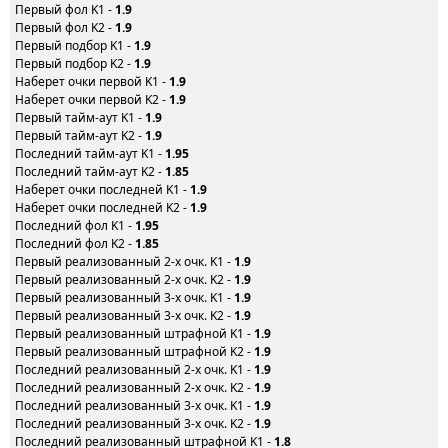
Первый фол K1 -
1.9
Первый фол K2 -
1.9
Первый подбор K1 -
1.9
Первый подбор K2 -
1.9
Наберет очки первой K1 -
1.9
Наберет очки первой K2 -
1.9
Первый тайм-аут K1 -
1.9
Первый тайм-аут K2 -
1.9
Последний тайм-аут K1 -
1.95
Последний тайм-аут K2 -
1.85
Наберет очки последней K1 -
1.9
Наберет очки последней K2 -
1.9
Последний фол K1 -
1.95
Последний фол K2 -
1.85
Первый реализованный 2-х очк. K1 -
1.9
Первый реализованный 2-х очк. K2 -
1.9
Первый реализованный 3-х очк. K1 -
1.9
Первый реализованный 3-х очк. K2 -
1.9
Первый реализованный штрафной K1 -
1.9
Первый реализованный штрафной K2 -
1.9
Последний реализованный 2-х очк. K1 -
1.9
Последний реализованный 2-х очк. K2 -
1.9
Последний реализованный 3-х очк. K1 -
1.9
Последний реализованный 3-х очк. K2 -
1.9
Последний реализованный штрафной K1 -
1.8