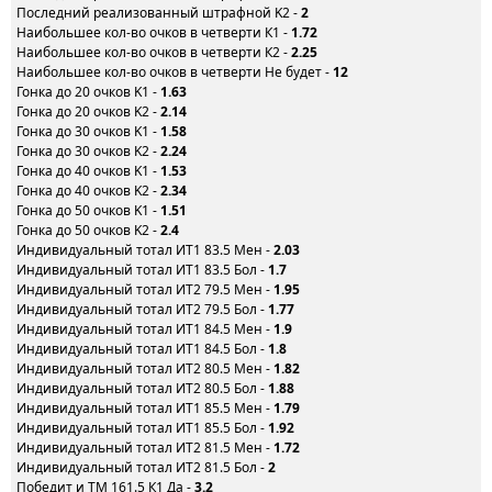
Последний реализованный штрафной K2 -
2
Наибольшее кол-во очков в четверти К1 -
1.72
Наибольшее кол-во очков в четверти К2 -
2.25
Наибольшее кол-во очков в четверти Не будет -
12
Гонка до 20 очков K1 -
1.63
Гонка до 20 очков K2 -
2.14
Гонка до 30 очков K1 -
1.58
Гонка до 30 очков K2 -
2.24
Гонка до 40 очков K1 -
1.53
Гонка до 40 очков K2 -
2.34
Гонка до 50 очков K1 -
1.51
Гонка до 50 очков K2 -
2.4
Индивидуальный тотал ИТ1 83.5 Мен -
2.03
Индивидуальный тотал ИТ1 83.5 Бол -
1.7
Индивидуальный тотал ИТ2 79.5 Мен -
1.95
Индивидуальный тотал ИТ2 79.5 Бол -
1.77
Индивидуальный тотал ИТ1 84.5 Мен -
1.9
Индивидуальный тотал ИТ1 84.5 Бол -
1.8
Индивидуальный тотал ИТ2 80.5 Мен -
1.82
Индивидуальный тотал ИТ2 80.5 Бол -
1.88
Индивидуальный тотал ИТ1 85.5 Мен -
1.79
Индивидуальный тотал ИТ1 85.5 Бол -
1.92
Индивидуальный тотал ИТ2 81.5 Мен -
1.72
Индивидуальный тотал ИТ2 81.5 Бол -
2
Победит и ТМ 161.5 К1 Да -
3.2