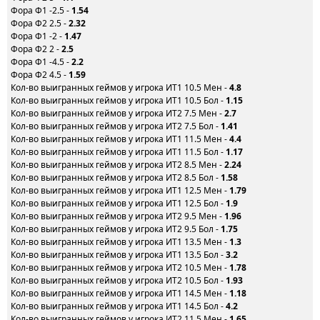
Фора Ф1 -2.5 -
1.54
Фора Ф2 2.5 -
2.32
Фора Ф1 -2 -
1.47
Фора Ф2 2 -
2.5
Фора Ф1 -4.5 -
2.2
Фора Ф2 4.5 -
1.59
Кол-во выигранных геймов у игрока ИТ1 10.5 Мен -
4.8
Кол-во выигранных геймов у игрока ИТ1 10.5 Бол -
1.15
Кол-во выигранных геймов у игрока ИТ2 7.5 Мен -
2.7
Кол-во выигранных геймов у игрока ИТ2 7.5 Бол -
1.41
Кол-во выигранных геймов у игрока ИТ1 11.5 Мен -
4.4
Кол-во выигранных геймов у игрока ИТ1 11.5 Бол -
1.17
Кол-во выигранных геймов у игрока ИТ2 8.5 Мен -
2.24
Кол-во выигранных геймов у игрока ИТ2 8.5 Бол -
1.58
Кол-во выигранных геймов у игрока ИТ1 12.5 Мен -
1.79
Кол-во выигранных геймов у игрока ИТ1 12.5 Бол -
1.9
Кол-во выигранных геймов у игрока ИТ2 9.5 Мен -
1.96
Кол-во выигранных геймов у игрока ИТ2 9.5 Бол -
1.75
Кол-во выигранных геймов у игрока ИТ1 13.5 Мен -
1.3
Кол-во выигранных геймов у игрока ИТ1 13.5 Бол -
3.2
Кол-во выигранных геймов у игрока ИТ2 10.5 Мен -
1.78
Кол-во выигранных геймов у игрока ИТ2 10.5 Бол -
1.93
Кол-во выигранных геймов у игрока ИТ1 14.5 Мен -
1.18
Кол-во выигранных геймов у игрока ИТ1 14.5 Бол -
4.2
Кол-во выигранных геймов у игрока ИТ2 11.5 Мен -
1.65