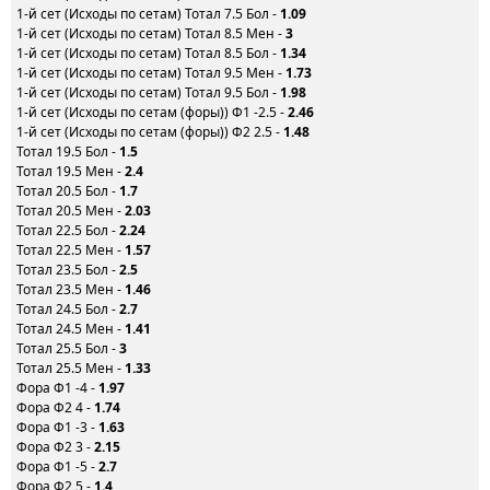
1-й сет (Исходы по сетам) Тотал 7.5 Бол -
1.09
1-й сет (Исходы по сетам) Тотал 8.5 Мен -
3
1-й сет (Исходы по сетам) Тотал 8.5 Бол -
1.34
1-й сет (Исходы по сетам) Тотал 9.5 Мен -
1.73
1-й сет (Исходы по сетам) Тотал 9.5 Бол -
1.98
1-й сет (Исходы по сетам (форы)) Ф1 -2.5 -
2.46
1-й сет (Исходы по сетам (форы)) Ф2 2.5 -
1.48
Тотал 19.5 Бол -
1.5
Тотал 19.5 Мен -
2.4
Тотал 20.5 Бол -
1.7
Тотал 20.5 Мен -
2.03
Тотал 22.5 Бол -
2.24
Тотал 22.5 Мен -
1.57
Тотал 23.5 Бол -
2.5
Тотал 23.5 Мен -
1.46
Тотал 24.5 Бол -
2.7
Тотал 24.5 Мен -
1.41
Тотал 25.5 Бол -
3
Тотал 25.5 Мен -
1.33
Фора Ф1 -4 -
1.97
Фора Ф2 4 -
1.74
Фора Ф1 -3 -
1.63
Фора Ф2 3 -
2.15
Фора Ф1 -5 -
2.7
Фора Ф2 5 -
1.4