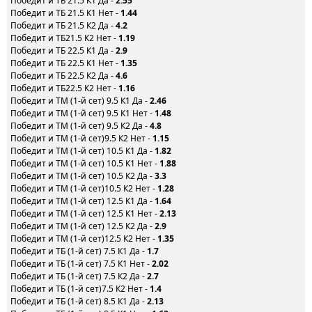
Победит и ТБ 21.5 К1 Да -
2.55
Победит и ТБ 21.5 К1 Нет -
1.44
Победит и ТБ 21.5 К2 Да -
4.2
Победит и ТБ21.5 К2 Нет -
1.19
Победит и ТБ 22.5 К1 Да -
2.9
Победит и ТБ 22.5 К1 Нет -
1.35
Победит и ТБ 22.5 К2 Да -
4.6
Победит и ТБ22.5 К2 Нет -
1.16
Победит и ТМ (1-й сет) 9.5 К1 Да -
2.46
Победит и ТМ (1-й сет) 9.5 К1 Нет -
1.48
Победит и ТМ (1-й сет) 9.5 К2 Да -
4.8
Победит и ТМ (1-й сет)9.5 К2 Нет -
1.15
Победит и ТМ (1-й сет) 10.5 К1 Да -
1.82
Победит и ТМ (1-й сет) 10.5 К1 Нет -
1.88
Победит и ТМ (1-й сет) 10.5 К2 Да -
3.3
Победит и ТМ (1-й сет)10.5 К2 Нет -
1.28
Победит и ТМ (1-й сет) 12.5 К1 Да -
1.64
Победит и ТМ (1-й сет) 12.5 К1 Нет -
2.13
Победит и ТМ (1-й сет) 12.5 К2 Да -
2.9
Победит и ТМ (1-й сет)12.5 К2 Нет -
1.35
Победит и ТБ (1-й сет) 7.5 К1 Да -
1.7
Победит и ТБ (1-й сет) 7.5 К1 Нет -
2.02
Победит и ТБ (1-й сет) 7.5 К2 Да -
2.7
Победит и ТБ (1-й сет)7.5 К2 Нет -
1.4
Победит и ТБ (1-й сет) 8.5 К1 Да -
2.13