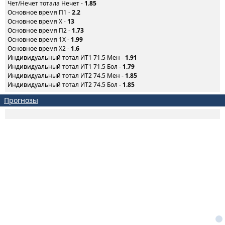
Чет/Нечет тотала Нечет -
1.85
Основное время П1 -
2.2
Основное время X -
13
Основное время П2 -
1.73
Основное время 1X -
1.99
Основное время X2 -
1.6
Индивидуальный тотал ИТ1 71.5 Мен -
1.91
Индивидуальный тотал ИТ1 71.5 Бол -
1.79
Индивидуальный тотал ИТ2 74.5 Мен -
1.85
Индивидуальный тотал ИТ2 74.5 Бол -
1.85
Прогнозы