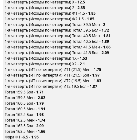
1-я четверть (Исходы по четвертям) X -
12.5
1-я четверть (Исходы по четвертям) 2 -
2.35
1-я четверть (Исходы по четвертям) Ф1 -1.5 -
1.85
1-я четверть (Исходы по четвертям) Ф2 1.5 -
1.85
1-я четверть (Исходы по четвертям) Тотал 39.5 Мен -
2
1-я четверть (Исходы по четвертям) Тотал 39.5 Бол -
1.72
1-я четверть (Исходы по четвертям) Тотал 40.5 Мен -
1.81
1-я четверть (Исходы по четвертям) Тотал 40.5 Бол -
1.89
1-я четверть (Исходы по четвертям) Тотал 41.5 Мен -
1.66
1-я четверть (Исходы по четвертям) Тотал 41.5 Бол -
2.09
1-я четверть (Исходы по четвертям) 1X -
1.53
1-я четверть (Исходы по четвертям) X2 -
2.1
1-я четверть (ИТ по четвертям) ИТ1 (21.5) Мен -
1.75
1-я четверть (ИТ по четвертям) ИТ1 (21.5) Бол -
1.97
1-я четверть (ИТ по четвертям) ИТ2 (19.5) Мен -
1.83
1-я четверть (ИТ по четвертям) ИТ2 19.5 Бол -
1.87
Тотал 159.5 Бол -
1.71
Тотал 159.5 Мен -
2.02
Тотал 160.5 Бол -
1.79
Тотал 160.5 Мен -
1.91
Тотал 162.5 Бол -
1.98
Тотал 162.5 Мен -
1.74
Тотал 163.5 Бол -
2.09
Тотал 163.5 Мен -
1.66
Фора Ф1 -6.5 -
1.95