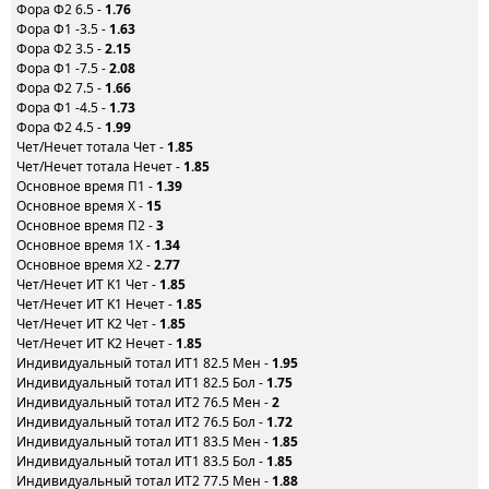
Фора Ф2 6.5 -
1.76
Фора Ф1 -3.5 -
1.63
Фора Ф2 3.5 -
2.15
Фора Ф1 -7.5 -
2.08
Фора Ф2 7.5 -
1.66
Фора Ф1 -4.5 -
1.73
Фора Ф2 4.5 -
1.99
Чет/Нечет тотала Чет -
1.85
Чет/Нечет тотала Нечет -
1.85
Основное время П1 -
1.39
Основное время X -
15
Основное время П2 -
3
Основное время 1X -
1.34
Основное время X2 -
2.77
Чет/Нечет ИТ K1 Чет -
1.85
Чет/Нечет ИТ K1 Нечет -
1.85
Чет/Нечет ИТ K2 Чет -
1.85
Чет/Нечет ИТ K2 Нечет -
1.85
Индивидуальный тотал ИТ1 82.5 Мен -
1.95
Индивидуальный тотал ИТ1 82.5 Бол -
1.75
Индивидуальный тотал ИТ2 76.5 Мен -
2
Индивидуальный тотал ИТ2 76.5 Бол -
1.72
Индивидуальный тотал ИТ1 83.5 Мен -
1.85
Индивидуальный тотал ИТ1 83.5 Бол -
1.85
Индивидуальный тотал ИТ2 77.5 Мен -
1.88