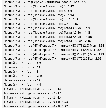
Первые 3 иннинга (Первые 3 иннинга) Тотал 2.5 Бол -
2.55
Первые 7 иннингов (Первые 7 иннингов) 1 -
2.47
Первые 7 иннингов (Первые 7 иннингов) X -
5.6
Первые 7 иннингов (Первые 7 иннингов) 2 -
1.94
Первые 7 иннингов (Первые 7 иннингов) Ф1 0 -
2.13
Первые 7 иннингов (Первые 7 иннингов) Ф2 0 -
1.67
Первые 7 иннингов (Первые 7 иннингов) Тотал 4.5 Мен -
1.9
Первые 7 иннингов (Первые 7 иннингов) Тотал 4.5 Бол -
1.83
Первые 7 иннингов (Первые 7 иннингов) Тотал 5.5 Мен -
1.56
Первые 7 иннингов (Первые 7 иннингов) Тотал 5.5 Бол -
2.34
Первые 7 иннингов (ИТ) (Первые 7 иннингов (ИТ)) ИТ1 (2.5) Мен -
1.53
Первые 7 иннингов (ИТ) (Первые 7 иннингов (ИТ)) ИТ1 (2.5) Бол -
2.4
Первые 7 иннингов (ИТ) (Первые 7 иннингов (ИТ)) ИТ2 (2.5) Мен -
1.74
Первые 7 иннингов (ИТ) (Первые 7 иннингов (ИТ)) ИТ2 2.5 Бол -
2.02
Первый иннинг/матч -
5.9
Первый иннинг/матч -
11
Первый иннинг/матч -
3.1
Первый иннинг/матч -
2.45
Первый иннинг/матч -
12
Первый иннинг/матч -
4.4
1-й иннинг (Исходы по иннингам) 1 -
4.9
1-й иннинг (Исходы по иннингам) X -
1.5
1-й иннинг (Исходы по иннингам) 2 -
4.4
1-й иннинг (Исходы по иннингам) Ф1 0 -
1.98
1-й иннинг (Исходы по иннингам) Ф2 0 -
1.77