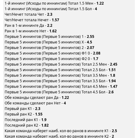
1-й иннинг (Исходы по иннингам) Тотал 1.5 Мен -
1.22
1-й иннинг (Исходы по иннингам) Тотал 1.5 Бол -
4
Чет/Нечет тотала Чет -
2.3
Чет/Нечет тотала Нечет -
1.57
Ран в 1-м иннинге Да -
2.2
Ран в 1-м иннинге Нет -
1.62
Первые 5 иннингов (Первые 5 иннингов) 1 -
2.55
Первые 5 иннингов (Первые 5 иннингов) X -
4.5
Первые 5 иннингов (Первые 5 иннингов) 2 -
2.07
Первые 5 иннингов (Первые 5 иннингов) Ф1 0 -
2.08
Первые 5 иннингов (Первые 5 иннингов) Ф2 0 -
1.7
Первые 5 иннингов (Первые 5 иннингов) Тотал 2.5 Мен -
2.45
Первые 5 иннингов (Первые 5 иннингов) Тотал 2.5 Бол -
1.51
Первые 5 иннингов (Первые 5 иннингов) Тотал 3.5 Мен -
1.8
Первые 5 иннингов (Первые 5 иннингов) Тотал 3.5 Бол -
1.94
Первые 5 иннингов (Первые 5 иннингов) Тотал 4.5 Мен -
1.47
Первые 5 иннингов (Первые 5 иннингов) Тотал 4.5 Бол -
2.6
Обе команды сделают ран Да -
1.22
Обе команды сделают ран Нет -
4
Первый ран K1 -
2.3
Первый ран K2 -
1.55
Последний ран K1 -
1.9
Последний ран K2 -
1.82
Какая команда наберет наиб. кол-во ранов в иннинге К1 -
2.5
Какая команда наберет наиб. кол-во ранов в иннинге К2 -
2