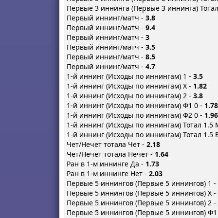
Первые 3 иннинга (Первые 3 иннинга) Тотал
Первый иннинг/матч -
3.8
Первый иннинг/матч -
9.4
Первый иннинг/матч -
3
Первый иннинг/матч -
3.5
Первый иннинг/матч -
8.5
Первый иннинг/матч -
4.7
1-й иннинг (Исходы по иннингам) 1 -
3.5
1-й иннинг (Исходы по иннингам) X -
1.82
1-й иннинг (Исходы по иннингам) 2 -
3.8
1-й иннинг (Исходы по иннингам) Ф1 0 -
1.78
1-й иннинг (Исходы по иннингам) Ф2 0 -
1.96
1-й иннинг (Исходы по иннингам) Тотал 1.5 
1-й иннинг (Исходы по иннингам) Тотал 1.5 
Чет/Нечет тотала Чет -
2.18
Чет/Нечет тотала Нечет -
1.64
Ран в 1-м иннинге Да -
1.73
Ран в 1-м иннинге Нет -
2.03
Первые 5 иннингов (Первые 5 иннингов) 1 -
Первые 5 иннингов (Первые 5 иннингов) X -
Первые 5 иннингов (Первые 5 иннингов) 2 -
Первые 5 иннингов (Первые 5 иннингов) Ф1