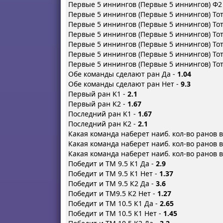
Первые 5 иннингов (Первые 5 иннингов) Ф2
Первые 5 иннингов (Первые 5 иннингов) Тот
Первые 5 иннингов (Первые 5 иннингов) Тот
Первые 5 иннингов (Первые 5 иннингов) Тот
Первые 5 иннингов (Первые 5 иннингов) Тот
Первые 5 иннингов (Первые 5 иннингов) Тот
Первые 5 иннингов (Первые 5 иннингов) Тот
Обе команды сделают ран Да -
1.04
Обе команды сделают ран Нет -
9.3
Первый ран K1 -
2.1
Первый ран K2 -
1.67
Последний ран K1 -
1.67
Последний ран K2 -
2.1
Какая команда наберет наиб. кол-во ранов 
Какая команда наберет наиб. кол-во ранов 
Какая команда наберет наиб. кол-во ранов в
Победит и ТМ 9.5 К1 Да -
2.9
Победит и ТМ 9.5 К1 Нет -
1.37
Победит и ТМ 9.5 К2 Да -
3.6
Победит и ТМ9.5 К2 Нет -
1.27
Победит и ТМ 10.5 К1 Да -
2.65
Победит и ТМ 10.5 К1 Нет -
1.45