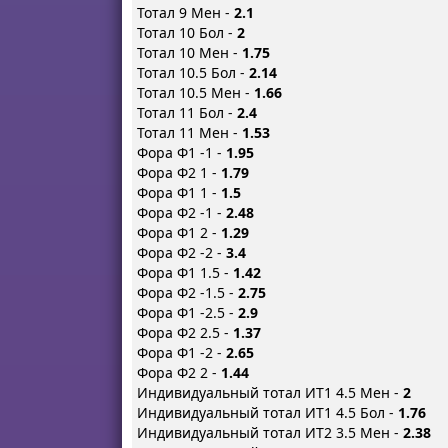
Тотал 9 Мен -
2.1
Тотал 10 Бол -
2
Тотал 10 Мен -
1.75
Тотал 10.5 Бол -
2.14
Тотал 10.5 Мен -
1.66
Тотал 11 Бол -
2.4
Тотал 11 Мен -
1.53
Фора Ф1 -1 -
1.95
Фора Ф2 1 -
1.79
Фора Ф1 1 -
1.5
Фора Ф2 -1 -
2.48
Фора Ф1 2 -
1.29
Фора Ф2 -2 -
3.4
Фора Ф1 1.5 -
1.42
Фора Ф2 -1.5 -
2.75
Фора Ф1 -2.5 -
2.9
Фора Ф2 2.5 -
1.37
Фора Ф1 -2 -
2.65
Фора Ф2 2 -
1.44
Индивидуальный тотал ИТ1 4.5 Мен -
2
Индивидуальный тотал ИТ1 4.5 Бол -
1.76
Индивидуальный тотал ИТ2 3.5 Мен -
2.38