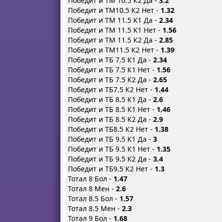
Победит и ТМ 10.5 К2 Да -
3.2
Победит и ТМ10.5 К2 Нет -
1.32
Победит и ТМ 11.5 К1 Да -
2.34
Победит и ТМ 11.5 К1 Нет -
1.56
Победит и ТМ 11.5 К2 Да -
2.85
Победит и ТМ11.5 К2 Нет -
1.39
Победит и ТБ 7.5 К1 Да -
2.34
Победит и ТБ 7.5 К1 Нет -
1.56
Победит и ТБ 7.5 К2 Да -
2.65
Победит и ТБ7.5 К2 Нет -
1.44
Победит и ТБ 8.5 К1 Да -
2.6
Победит и ТБ 8.5 К1 Нет -
1.46
Победит и ТБ 8.5 К2 Да -
2.9
Победит и ТБ8.5 К2 Нет -
1.38
Победит и ТБ 9.5 К1 Да -
3
Победит и ТБ 9.5 К1 Нет -
1.35
Победит и ТБ 9.5 К2 Да -
3.4
Победит и ТБ9.5 К2 Нет -
1.3
Тотал 8 Бол -
1.47
Тотал 8 Мен -
2.6
Тотал 8.5 Бол -
1.57
Тотал 8.5 Мен -
2.3
Тотал 9 Бол -
1.68