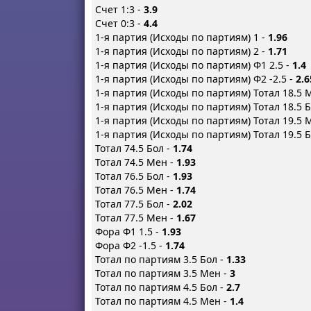
Счет 1:3 -
3.9
Счет 0:3 -
4.4
1-я партия (Исходы по партиям) 1 -
1.96
1-я партия (Исходы по партиям) 2 -
1.71
1-я партия (Исходы по партиям) Ф1 2.5 -
1.4
1-я партия (Исходы по партиям) Ф2 -2.5 -
2.6
1-я партия (Исходы по партиям) Тотал 18.5 
1-я партия (Исходы по партиям) Тотал 18.5 
1-я партия (Исходы по партиям) Тотал 19.5 
1-я партия (Исходы по партиям) Тотал 19.5 
Тотал 74.5 Бол -
1.74
Тотал 74.5 Мен -
1.93
Тотал 76.5 Бол -
1.93
Тотал 76.5 Мен -
1.74
Тотал 77.5 Бол -
2.02
Тотал 77.5 Мен -
1.67
Фора Ф1 1.5 -
1.93
Фора Ф2 -1.5 -
1.74
Тотал по партиям 3.5 Бол -
1.33
Тотал по партиям 3.5 Мен -
3
Тотал по партиям 4.5 Бол -
2.7
Тотал по партиям 4.5 Мен -
1.4