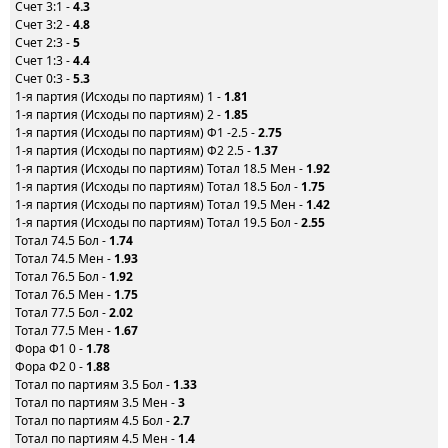
Счет 3:1 -
4.3
Счет 3:2 -
4.8
Счет 2:3 -
5
Счет 1:3 -
4.4
Счет 0:3 -
5.3
1-я партия (Исходы по партиям) 1 -
1.81
1-я партия (Исходы по партиям) 2 -
1.85
1-я партия (Исходы по партиям) Ф1 -2.5 -
2.75
1-я партия (Исходы по партиям) Ф2 2.5 -
1.37
1-я партия (Исходы по партиям) Тотал 18.5 Мен -
1.92
1-я партия (Исходы по партиям) Тотал 18.5 Бол -
1.75
1-я партия (Исходы по партиям) Тотал 19.5 Мен -
1.42
1-я партия (Исходы по партиям) Тотал 19.5 Бол -
2.55
Тотал 74.5 Бол -
1.74
Тотал 74.5 Мен -
1.93
Тотал 76.5 Бол -
1.92
Тотал 76.5 Мен -
1.75
Тотал 77.5 Бол -
2.02
Тотал 77.5 Мен -
1.67
Фора Ф1 0 -
1.78
Фора Ф2 0 -
1.88
Тотал по партиям 3.5 Бол -
1.33
Тотал по партиям 3.5 Мен -
3
Тотал по партиям 4.5 Бол -
2.7
Тотал по партиям 4.5 Мен -
1.4