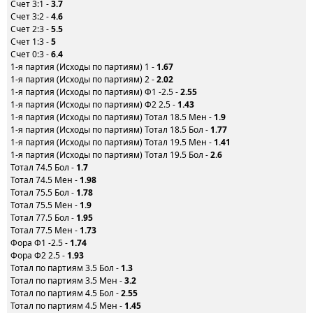
Счет 3:1 -
3.7
Счет 3:2 -
4.6
Счет 2:3 -
5.5
Счет 1:3 -
5
Счет 0:3 -
6.4
1-я партия (Исходы по партиям) 1 -
1.67
1-я партия (Исходы по партиям) 2 -
2.02
1-я партия (Исходы по партиям) Ф1 -2.5 -
2.55
1-я партия (Исходы по партиям) Ф2 2.5 -
1.43
1-я партия (Исходы по партиям) Тотал 18.5 Мен -
1.9
1-я партия (Исходы по партиям) Тотал 18.5 Бол -
1.77
1-я партия (Исходы по партиям) Тотал 19.5 Мен -
1.41
1-я партия (Исходы по партиям) Тотал 19.5 Бол -
2.6
Тотал 74.5 Бол -
1.7
Тотал 74.5 Мен -
1.98
Тотал 75.5 Бол -
1.78
Тотал 75.5 Мен -
1.9
Тотал 77.5 Бол -
1.95
Тотал 77.5 Мен -
1.73
Фора Ф1 -2.5 -
1.74
Фора Ф2 2.5 -
1.93
Тотал по партиям 3.5 Бол -
1.3
Тотал по партиям 3.5 Мен -
3.2
Тотал по партиям 4.5 Бол -
2.55
Тотал по партиям 4.5 Мен -
1.45