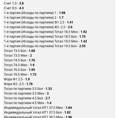
Счет 1:3 -
3.8
Счет 0:3 -
4.3
1-я партия (Исходы по партиям) 1 -
1.98
1-я партия (Исходы по партиям) 2 -
1.7
1-я партия (Исходы по партиям) Ф1 2.5 -
1.41
1-я партия (Исходы по партиям) Ф2 -2.5 -
2.6
1-я партия (Исходы по партиям) Тотал 18.5 Мен -
1.92
1-я партия (Исходы по партиям) Тотал 18.5 Бол -
1.75
1-я партия (Исходы по партиям) Тотал 19.5 Мен -
1.42
1-я партия (Исходы по партиям) Тотал 19.5 Бол -
2.55
Тотал 73.5 Бол -
1.68
Тотал 73.5 Мен -
2
Тотал 74.5 Бол -
1.76
Тотал 74.5 Мен -
1.9
Тотал 76.5 Бол -
1.95
Тотал 76.5 Мен -
1.73
Фора Ф1 2.5 -
1.9
Фора Ф2 -2.5 -
1.76
Тотал по партиям 3.5 Бол -
1.33
Тотал по партиям 3.5 Мен -
3
Тотал по партиям 4.5 Бол -
2.7
Тотал по партиям 4.5 Мен -
1.4
Индивидуальный тотал ИТ1 37.5 Мен -
1.84
Индивидуальный тотал ИТ1 37.5 Бол -
1.82
Индивидуальный тотал ИТ2 38.5 Мен -
1.96