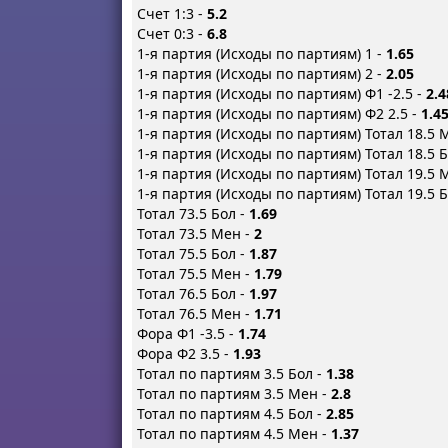
Счет 1:3 -
5.2
Счет 0:3 -
6.8
1-я партия (Исходы по партиям) 1 -
1.65
1-я партия (Исходы по партиям) 2 -
2.05
1-я партия (Исходы по партиям) Ф1 -2.5 -
2.4
1-я партия (Исходы по партиям) Ф2 2.5 -
1.4
1-я партия (Исходы по партиям) Тотал 18.5 
1-я партия (Исходы по партиям) Тотал 18.5 
1-я партия (Исходы по партиям) Тотал 19.5 
1-я партия (Исходы по партиям) Тотал 19.5 
Тотал 73.5 Бол -
1.69
Тотал 73.5 Мен -
2
Тотал 75.5 Бол -
1.87
Тотал 75.5 Мен -
1.79
Тотал 76.5 Бол -
1.97
Тотал 76.5 Мен -
1.71
Фора Ф1 -3.5 -
1.74
Фора Ф2 3.5 -
1.93
Тотал по партиям 3.5 Бол -
1.38
Тотал по партиям 3.5 Мен -
2.8
Тотал по партиям 4.5 Бол -
2.85
Тотал по партиям 4.5 Мен -
1.37