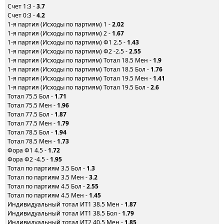
Счет 1:3 -
3.7
Счет 0:3 -
4.2
1-я партия (Исходы по партиям) 1 -
2.02
1-я партия (Исходы по партиям) 2 -
1.67
1-я партия (Исходы по партиям) Ф1 2.5 -
1.43
1-я партия (Исходы по партиям) Ф2 -2.5 -
2.55
1-я партия (Исходы по партиям) Тотал 18.5 Мен -
1.9
1-я партия (Исходы по партиям) Тотал 18.5 Бол -
1.76
1-я партия (Исходы по партиям) Тотал 19.5 Мен -
1.41
1-я партия (Исходы по партиям) Тотал 19.5 Бол -
2.6
Тотал 75.5 Бол -
1.71
Тотал 75.5 Мен -
1.96
Тотал 77.5 Бол -
1.87
Тотал 77.5 Мен -
1.79
Тотал 78.5 Бол -
1.94
Тотал 78.5 Мен -
1.73
Фора Ф1 4.5 -
1.72
Фора Ф2 -4.5 -
1.95
Тотал по партиям 3.5 Бол -
1.3
Тотал по партиям 3.5 Мен -
3.2
Тотал по партиям 4.5 Бол -
2.55
Тотал по партиям 4.5 Мен -
1.45
Индивидуальный тотал ИТ1 38.5 Мен -
1.87
Индивидуальный тотал ИТ1 38.5 Бол -
1.79
Индивидуальный тотал ИТ2 40.5 Мен -
1.85