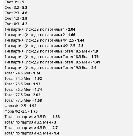
Счет 3:1 -
5
Счет 3:2 -
5.2
Счет 2:3 -
4.6
Счет 1:3 -
3.9
Счет 0:3 -
4.2
1-я партия (Исходы по партиям) 1 -
2.04
1-я партия (Исходы по партиям) 2 -
1.66
1-я партия (Исходы по партиям) Ф1 2.5 -
1.44
1-я партия (Исходы по партиям) Ф2 -2.5 -
2.5
1-я партия (Исходы по партиям) Тотал 18.5 Мен -
1.9
1-я партия (Исходы по партиям) Тотал 18.5 Бол -
1.76
1-я партия (Исходы по партиям) Тотал 19.5 Мен -
1.41
1-я партия (Исходы по партиям) Тотал 19.5 Бол -
2.6
Тотал 74.5 Бол -
1.74
Тотал 74.5 Мен -
1.92
Тотал 76.5 Бол -
1.93
Тотал 76.5 Мен -
1.74
Тотал 77.5 Бол -
2.02
Тотал 77.5 Мен -
1.68
Фора Ф1 2.5 -
1.92
Фора Ф2 -2.5 -
1.75
Тотал по партиям 3.5 Бол -
1.33
Тотал по партиям 3.5 Мен -
3
Тотал по партиям 4.5 Бол -
2.7
Тотал по партиям 4.5 Мен -
1.4