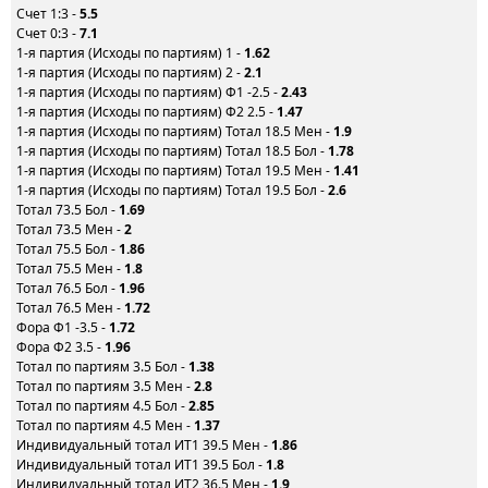
Счет 1:3 -
5.5
Счет 0:3 -
7.1
1-я партия (Исходы по партиям) 1 -
1.62
1-я партия (Исходы по партиям) 2 -
2.1
1-я партия (Исходы по партиям) Ф1 -2.5 -
2.43
1-я партия (Исходы по партиям) Ф2 2.5 -
1.47
1-я партия (Исходы по партиям) Тотал 18.5 Мен -
1.9
1-я партия (Исходы по партиям) Тотал 18.5 Бол -
1.78
1-я партия (Исходы по партиям) Тотал 19.5 Мен -
1.41
1-я партия (Исходы по партиям) Тотал 19.5 Бол -
2.6
Тотал 73.5 Бол -
1.69
Тотал 73.5 Мен -
2
Тотал 75.5 Бол -
1.86
Тотал 75.5 Мен -
1.8
Тотал 76.5 Бол -
1.96
Тотал 76.5 Мен -
1.72
Фора Ф1 -3.5 -
1.72
Фора Ф2 3.5 -
1.96
Тотал по партиям 3.5 Бол -
1.38
Тотал по партиям 3.5 Мен -
2.8
Тотал по партиям 4.5 Бол -
2.85
Тотал по партиям 4.5 Мен -
1.37
Индивидуальный тотал ИТ1 39.5 Мен -
1.86
Индивидуальный тотал ИТ1 39.5 Бол -
1.8
Индивидуальный тотал ИТ2 36.5 Мен -
1.9