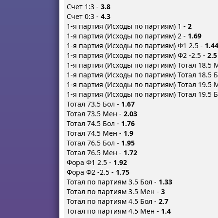
Счет 1:3 -
3.8
Счет 0:3 -
4.3
1-я партия (Исходы по партиям) 1 -
2
1-я партия (Исходы по партиям) 2 -
1.69
1-я партия (Исходы по партиям) Ф1 2.5 -
1.4
1-я партия (Исходы по партиям) Ф2 -2.5 -
2.5
1-я партия (Исходы по партиям) Тотал 18.5 
1-я партия (Исходы по партиям) Тотал 18.5 
1-я партия (Исходы по партиям) Тотал 19.5 
1-я партия (Исходы по партиям) Тотал 19.5 
Тотал 73.5 Бол -
1.67
Тотал 73.5 Мен -
2.03
Тотал 74.5 Бол -
1.76
Тотал 74.5 Мен -
1.9
Тотал 76.5 Бол -
1.95
Тотал 76.5 Мен -
1.72
Фора Ф1 2.5 -
1.92
Фора Ф2 -2.5 -
1.75
Тотал по партиям 3.5 Бол -
1.33
Тотал по партиям 3.5 Мен -
3
Тотал по партиям 4.5 Бол -
2.7
Тотал по партиям 4.5 Мен -
1.4