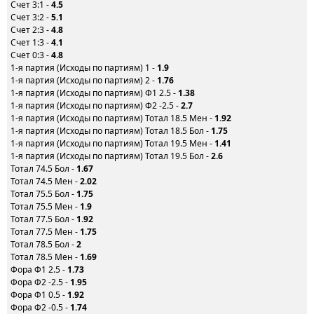
Счет 3:1 -
4.5
Счет 3:2 -
5.1
Счет 2:3 -
4.8
Счет 1:3 -
4.1
Счет 0:3 -
4.8
1-я партия (Исходы по партиям) 1 -
1.9
1-я партия (Исходы по партиям) 2 -
1.76
1-я партия (Исходы по партиям) Ф1 2.5 -
1.38
1-я партия (Исходы по партиям) Ф2 -2.5 -
2.7
1-я партия (Исходы по партиям) Тотал 18.5 Мен -
1.92
1-я партия (Исходы по партиям) Тотал 18.5 Бол -
1.75
1-я партия (Исходы по партиям) Тотал 19.5 Мен -
1.41
1-я партия (Исходы по партиям) Тотал 19.5 Бол -
2.6
Тотал 74.5 Бол -
1.67
Тотал 74.5 Мен -
2.02
Тотал 75.5 Бол -
1.75
Тотал 75.5 Мен -
1.9
Тотал 77.5 Бол -
1.92
Тотал 77.5 Мен -
1.75
Тотал 78.5 Бол -
2
Тотал 78.5 Мен -
1.69
Фора Ф1 2.5 -
1.73
Фора Ф2 -2.5 -
1.95
Фора Ф1 0.5 -
1.92
Фора Ф2 -0.5 -
1.74