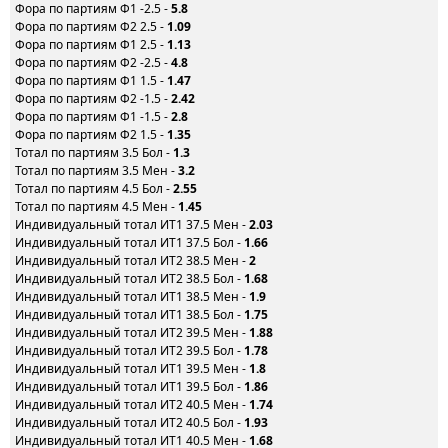
Фора по партиям Ф1 -2.5 -
5.8
Фора по партиям Ф2 2.5 -
1.09
Фора по партиям Ф1 2.5 -
1.13
Фора по партиям Ф2 -2.5 -
4.8
Фора по партиям Ф1 1.5 -
1.47
Фора по партиям Ф2 -1.5 -
2.42
Фора по партиям Ф1 -1.5 -
2.8
Фора по партиям Ф2 1.5 -
1.35
Тотал по партиям 3.5 Бол -
1.3
Тотал по партиям 3.5 Мен -
3.2
Тотал по партиям 4.5 Бол -
2.55
Тотал по партиям 4.5 Мен -
1.45
Индивидуальный тотал ИТ1 37.5 Мен -
2.03
Индивидуальный тотал ИТ1 37.5 Бол -
1.66
Индивидуальный тотал ИТ2 38.5 Мен -
2
Индивидуальный тотал ИТ2 38.5 Бол -
1.68
Индивидуальный тотал ИТ1 38.5 Мен -
1.9
Индивидуальный тотал ИТ1 38.5 Бол -
1.75
Индивидуальный тотал ИТ2 39.5 Мен -
1.88
Индивидуальный тотал ИТ2 39.5 Бол -
1.78
Индивидуальный тотал ИТ1 39.5 Мен -
1.8
Индивидуальный тотал ИТ1 39.5 Бол -
1.86
Индивидуальный тотал ИТ2 40.5 Мен -
1.74
Индивидуальный тотал ИТ2 40.5 Бол -
1.93
Индивидуальный тотал ИТ1 40.5 Мен -
1.68