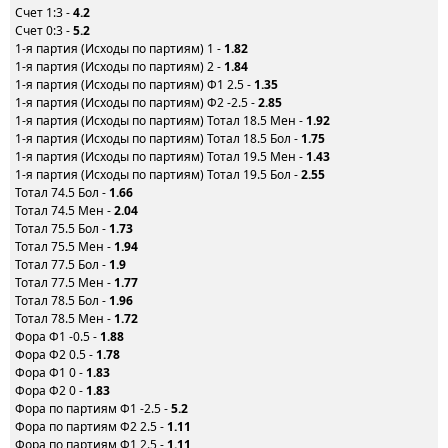
Счет 1:3 -
4.2
Счет 0:3 -
5.2
1-я партия (Исходы по партиям) 1 -
1.82
1-я партия (Исходы по партиям) 2 -
1.84
1-я партия (Исходы по партиям) Ф1 2.5 -
1.35
1-я партия (Исходы по партиям) Ф2 -2.5 -
2.85
1-я партия (Исходы по партиям) Тотал 18.5 Мен -
1.92
1-я партия (Исходы по партиям) Тотал 18.5 Бол -
1.75
1-я партия (Исходы по партиям) Тотал 19.5 Мен -
1.43
1-я партия (Исходы по партиям) Тотал 19.5 Бол -
2.55
Тотал 74.5 Бол -
1.66
Тотал 74.5 Мен -
2.04
Тотал 75.5 Бол -
1.73
Тотал 75.5 Мен -
1.94
Тотал 77.5 Бол -
1.9
Тотал 77.5 Мен -
1.77
Тотал 78.5 Бол -
1.96
Тотал 78.5 Мен -
1.72
Фора Ф1 -0.5 -
1.88
Фора Ф2 0.5 -
1.78
Фора Ф1 0 -
1.83
Фора Ф2 0 -
1.83
Фора по партиям Ф1 -2.5 -
5.2
Фора по партиям Ф2 2.5 -
1.11
Фора по партиям Ф1 2.5 -
1.11