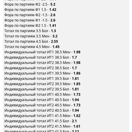
Фора по партиям Ф2 -2.5 -
5.2
Фора по партиям Ф1 1.5 -
1.42
Фора по партиям Ф2 -1.5 -
2.6
Фора по партиям Ф1 -1.5 -
2.6
Фора по партиям Ф2 1.5 -
1.41
Тотал по партиям 3.5 Бол -
1.3
Тотал по партиям 3.5 Мен -
3.2
Тотал по партиям 4.5 Бол -
2.55
Тотал по партиям 4.5 Мен -
1.45
Индивидуальный тотал ИТ1 38.5 Мен -
1.98
Индивидуальный тотал ИТ1 38.5 Бол -
1.7
Индивидуальный тотал ИТ2 38.5 Мен -
1.98
Индивидуальный тотал ИТ2 38.5 Бол -
1.7
Индивидуальный тотал ИТ1 39.5 Мен -
1.86
Индивидуальный тотал ИТ1 39.5 Бол -
1.81
Индивидуальный тотал ИТ2 39.5 Мен -
1.85
Индивидуальный тотал ИТ2 39.5 Бол -
1.81
Индивидуальный тотал ИТ1 40.5 Мен -
1.73
Индивидуальный тотал ИТ1 40.5 Бол -
1.94
Индивидуальный тотал ИТ2 40.5 Мен -
1.73
Индивидуальный тотал ИТ2 40.5 Бол -
1.94
Индивидуальный тотал ИТ1 41.5 Мен -
1.62
Индивидуальный тотал ИТ1 41.5 Бол -
2.1
Индивидуальный тотал ИТ2 41.5 Мен -
1.61
Индивидуальный тотал ИТ2 41.5 Бол -
2.12