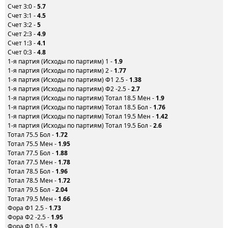
Счет 3:0 -
5.7
Счет 3:1 -
4.5
Счет 3:2 -
5
Счет 2:3 -
4.9
Счет 1:3 -
4.1
Счет 0:3 -
4.8
1-я партия (Исходы по партиям) 1 -
1.9
1-я партия (Исходы по партиям) 2 -
1.77
1-я партия (Исходы по партиям) Ф1 2.5 -
1.38
1-я партия (Исходы по партиям) Ф2 -2.5 -
2.7
1-я партия (Исходы по партиям) Тотал 18.5 Мен -
1.9
1-я партия (Исходы по партиям) Тотал 18.5 Бол -
1.76
1-я партия (Исходы по партиям) Тотал 19.5 Мен -
1.42
1-я партия (Исходы по партиям) Тотал 19.5 Бол -
2.6
Тотал 75.5 Бол -
1.72
Тотал 75.5 Мен -
1.95
Тотал 77.5 Бол -
1.88
Тотал 77.5 Мен -
1.78
Тотал 78.5 Бол -
1.96
Тотал 78.5 Мен -
1.72
Тотал 79.5 Бол -
2.04
Тотал 79.5 Мен -
1.66
Фора Ф1 2.5 -
1.73
Фора Ф2 -2.5 -
1.95
Фора Ф1 0.5 -
1.9