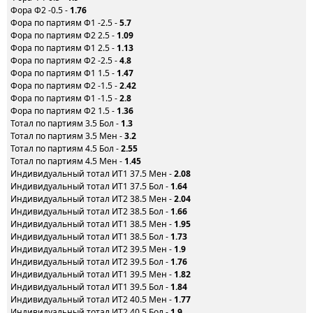
Фора Ф2 -0.5 -
1.76
Фора по партиям Ф1 -2.5 -
5.7
Фора по партиям Ф2 2.5 -
1.09
Фора по партиям Ф1 2.5 -
1.13
Фора по партиям Ф2 -2.5 -
4.8
Фора по партиям Ф1 1.5 -
1.47
Фора по партиям Ф2 -1.5 -
2.42
Фора по партиям Ф1 -1.5 -
2.8
Фора по партиям Ф2 1.5 -
1.36
Тотал по партиям 3.5 Бол -
1.3
Тотал по партиям 3.5 Мен -
3.2
Тотал по партиям 4.5 Бол -
2.55
Тотал по партиям 4.5 Мен -
1.45
Индивидуальный тотал ИТ1 37.5 Мен -
2.08
Индивидуальный тотал ИТ1 37.5 Бол -
1.64
Индивидуальный тотал ИТ2 38.5 Мен -
2.04
Индивидуальный тотал ИТ2 38.5 Бол -
1.66
Индивидуальный тотал ИТ1 38.5 Мен -
1.95
Индивидуальный тотал ИТ1 38.5 Бол -
1.73
Индивидуальный тотал ИТ2 39.5 Мен -
1.9
Индивидуальный тотал ИТ2 39.5 Бол -
1.76
Индивидуальный тотал ИТ1 39.5 Мен -
1.82
Индивидуальный тотал ИТ1 39.5 Бол -
1.84
Индивидуальный тотал ИТ2 40.5 Мен -
1.77
Индивидуальный тотал ИТ2 40.5 Бол -
1.9