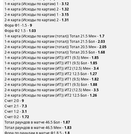
1-я карта (Исходы по картам) 1 -
3.12
1-я карта (Исходы по картам) 2 -
1.32
2-я карта (Исходы по картам) 1 -
3.15
2-я карта (Исходы по картам) 2 -
1.31
Фора Ф1 -1.5 -
9
Фора Ф2 1.5 -
1.03
1-я карта (Исходы по картам (тотал)) Тотал 21.5 Мен -
1.7
1-я карта (Исходы по картам (тотал)) Тотал 21.5 Бол -
2.03
2-я карта (Исходы по картам (тотал)) Тотал 20.5 Мен -
2.05
2-я карта (Исходы по картам (тотал)) Тотал 20.5 Бол -
1.68
1-я карта (Исходы по картам (ИТ)) ИТ1 (9.5) Мен -
1.85
1-я карта (Исходы по картам (ИТ)) ИТ1 (9.5) Бол -
1.85
1-я карта (Исходы по картам (ИТ)) ИТ2 (12.5) Мен -
3.4
1-я карта (Исходы по картам (ИТ)) ИТ2 12.5 Бол -
1.27
2-я карта (Исходы по картам (ИТ)) ИТ1 (9.5) Мен -
1.82
2-я карта (Исходы по картам (ИТ)) ИТ1 (9.5) Бол -
1.88
2-я карта (Исходы по картам (ИТ)) ИТ2 (12.5) Мен -
3.5
2-я карта (Исходы по картам (ИТ)) ИТ2 12.5 Бол -
1.26
Счет 2:0 -
9
Счет 2:1 -
7.3
Счет 1:2 -
3.1
Счет 0:2 -
1.72
Тотал раундов в матче 46.5 Бол -
1.87
Тотал раундов в матче 46.5 Мен -
1.83
Фора по раундам в матче Ф1 8.5 -
1.8