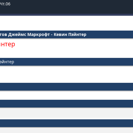
Чт.06
 лэгов Джеймс Маркрофт - Кевин Пэйнтер
йнтер
Пэйнтер