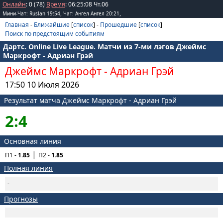
Онлайн
: 0 (78)
Время
:
06
:
25
:
08
Чт.06
,
,
Мини-Чат: Ruslan 19:54
Чат: Ангел Ангел 20:21
Главная
-
Ближайшие
[
список
] -
Прошедшие
[
список
]
Поиск по предстоящим событиям
Дартс. Online Live League. Матчи из 7-ми лэгов Джеймс
Маркрофт - Адриан Грэй
Джеймс Маркрофт
-
Адриан Грэй
17:50 10 Июля 2026
Результат матча Джеймс Маркрофт - Адриан Грэй
2:4
Основная линия
П1 -
1.85
П2 -
1.85
Полная линия
-
Прогнозы