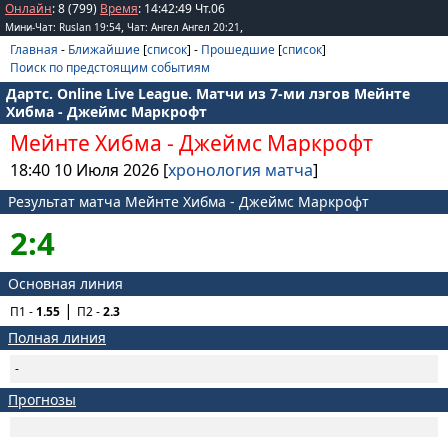
Онлайн
: 8 (799)
Время
:
14
:
42
:
49
Чт.06
,
,
Мини-Чат: Ruslan 19:54
Чат: Ангел Ангел 20:21
Главная
-
Ближайшие
[
список
] -
Прошедшие
[
список
]
Поиск по предстоящим событиям
Дартс. Online Live League. Матчи из 7-ми лэгов Мейнте
Хибма - Джеймс Маркрофт
Мейнте Хибма
-
Джеймс Маркрофт
18:40 10 Июля 2026 [
хронология матча
]
Результат матча Мейнте Хибма - Джеймс Маркрофт
2:4
Основная линия
П1 -
1.55
П2 -
2.3
Полная линия
-
Прогнозы