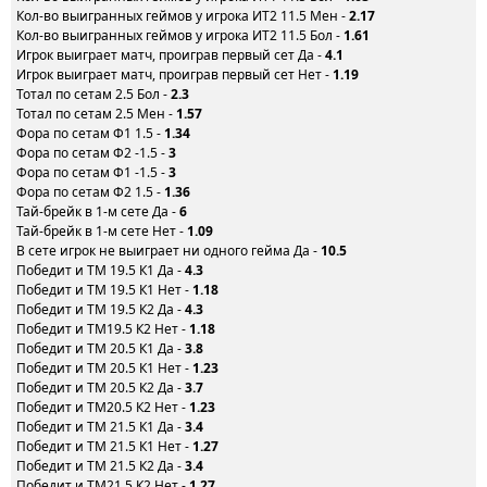
Кол-во выигранных геймов у игрока ИТ2 11.5 Мен -
2.17
Кол-во выигранных геймов у игрока ИТ2 11.5 Бол -
1.61
Игрок выиграет матч, проиграв первый сет Да -
4.1
Игрок выиграет матч, проиграв первый сет Нет -
1.19
Тотал по сетам 2.5 Бол -
2.3
Тотал по сетам 2.5 Мен -
1.57
Фора по сетам Ф1 1.5 -
1.34
Фора по сетам Ф2 -1.5 -
3
Фора по сетам Ф1 -1.5 -
3
Фора по сетам Ф2 1.5 -
1.36
Тай-брейк в 1-м сете Да -
6
Тай-брейк в 1-м сете Нет -
1.09
В сете игрок не выиграет ни одного гейма Да -
10.5
Победит и ТМ 19.5 К1 Да -
4.3
Победит и ТМ 19.5 К1 Нет -
1.18
Победит и ТМ 19.5 К2 Да -
4.3
Победит и ТМ19.5 К2 Нет -
1.18
Победит и ТМ 20.5 К1 Да -
3.8
Победит и ТМ 20.5 К1 Нет -
1.23
Победит и ТМ 20.5 К2 Да -
3.7
Победит и ТМ20.5 К2 Нет -
1.23
Победит и ТМ 21.5 К1 Да -
3.4
Победит и ТМ 21.5 К1 Нет -
1.27
Победит и ТМ 21.5 К2 Да -
3.4
Победит и ТМ21.5 К2 Нет -
1.27