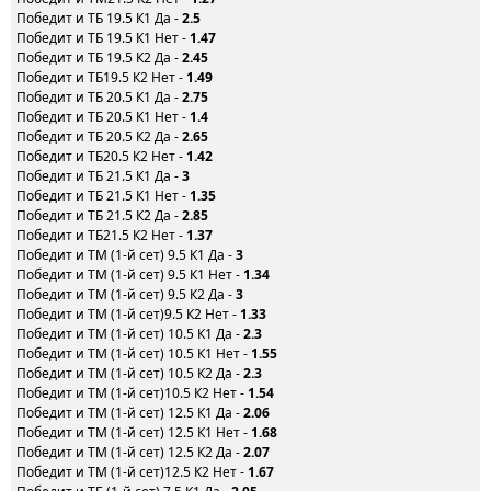
Победит и ТБ 19.5 К1 Да -
2.5
Победит и ТБ 19.5 К1 Нет -
1.47
Победит и ТБ 19.5 К2 Да -
2.45
Победит и ТБ19.5 К2 Нет -
1.49
Победит и ТБ 20.5 К1 Да -
2.75
Победит и ТБ 20.5 К1 Нет -
1.4
Победит и ТБ 20.5 К2 Да -
2.65
Победит и ТБ20.5 К2 Нет -
1.42
Победит и ТБ 21.5 К1 Да -
3
Победит и ТБ 21.5 К1 Нет -
1.35
Победит и ТБ 21.5 К2 Да -
2.85
Победит и ТБ21.5 К2 Нет -
1.37
Победит и ТМ (1-й сет) 9.5 К1 Да -
3
Победит и ТМ (1-й сет) 9.5 К1 Нет -
1.34
Победит и ТМ (1-й сет) 9.5 К2 Да -
3
Победит и ТМ (1-й сет)9.5 К2 Нет -
1.33
Победит и ТМ (1-й сет) 10.5 К1 Да -
2.3
Победит и ТМ (1-й сет) 10.5 К1 Нет -
1.55
Победит и ТМ (1-й сет) 10.5 К2 Да -
2.3
Победит и ТМ (1-й сет)10.5 К2 Нет -
1.54
Победит и ТМ (1-й сет) 12.5 К1 Да -
2.06
Победит и ТМ (1-й сет) 12.5 К1 Нет -
1.68
Победит и ТМ (1-й сет) 12.5 К2 Да -
2.07
Победит и ТМ (1-й сет)12.5 К2 Нет -
1.67