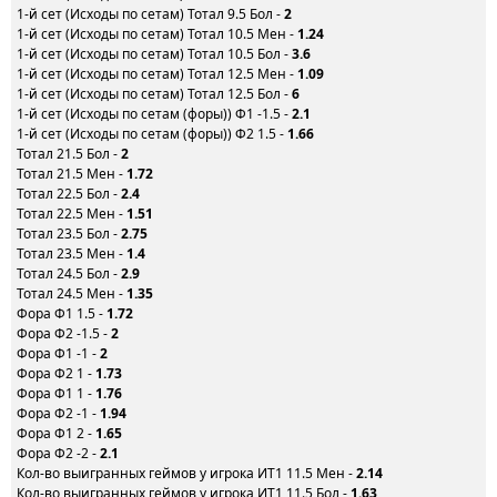
1-й сет (Исходы по сетам) Тотал 9.5 Бол -
2
1-й сет (Исходы по сетам) Тотал 10.5 Мен -
1.24
1-й сет (Исходы по сетам) Тотал 10.5 Бол -
3.6
1-й сет (Исходы по сетам) Тотал 12.5 Мен -
1.09
1-й сет (Исходы по сетам) Тотал 12.5 Бол -
6
1-й сет (Исходы по сетам (форы)) Ф1 -1.5 -
2.1
1-й сет (Исходы по сетам (форы)) Ф2 1.5 -
1.66
Тотал 21.5 Бол -
2
Тотал 21.5 Мен -
1.72
Тотал 22.5 Бол -
2.4
Тотал 22.5 Мен -
1.51
Тотал 23.5 Бол -
2.75
Тотал 23.5 Мен -
1.4
Тотал 24.5 Бол -
2.9
Тотал 24.5 Мен -
1.35
Фора Ф1 1.5 -
1.72
Фора Ф2 -1.5 -
2
Фора Ф1 -1 -
2
Фора Ф2 1 -
1.73
Фора Ф1 1 -
1.76
Фора Ф2 -1 -
1.94
Фора Ф1 2 -
1.65
Фора Ф2 -2 -
2.1
Кол-во выигранных геймов у игрока ИТ1 11.5 Мен -
2.14
Кол-во выигранных геймов у игрока ИТ1 11.5 Бол -
1.63