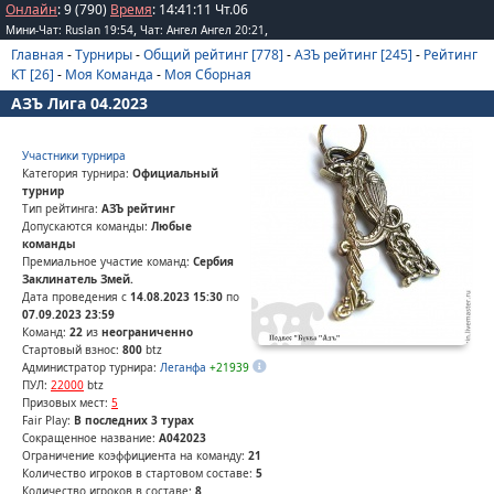
Онлайн
: 9 (790)
Время
:
14
:
41
:
11
Чт.06
,
,
Мини-Чат: Ruslan 19:54
Чат: Ангел Ангел 20:21
Главная
-
Турниры
-
Общий рейтинг [778]
-
АЗЪ рейтинг [245]
-
Рейтинг
КТ [26]
-
Моя Команда
-
Моя Сборная
АЗЪ Лига 04.2023
Участники турнира
Категория турнира:
Официальный
турнир
Тип рейтинга:
АЗЪ рейтинг
Допускаются команды:
Любые
команды
Премиальное участие команд:
Сербия
Заклинатель Змей.
Дата проведения с
14.08.2023 15:30
по
07.09.2023 23:59
Команд:
22
из
неограниченно
Стартовый взнос:
800
btz
Администратор турнира:
Леганфа
+21939
ПУЛ:
22000
btz
Призовых мест:
5
Fair Play:
В последних 3 турах
Сокращенное название:
А042023
Ограничение коэффициента на команду:
21
Количество игроков в стартовом составе:
5
Количество игроков в составе:
8