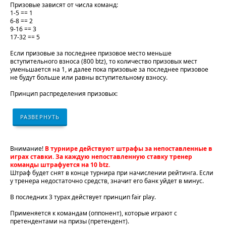
Призовые зависят от числа команд:
1-5 == 1
6-8 == 2
9-16 == 3
17-32 == 5
Если призовые за последнее призовое место меньше
вступительного взноса (800 btz), то количество призовых мест
уменьшается на 1, и далее пока призовые за последнее призовое
не будут больше или равны вступительному взносу.
Принцип распределения призовых:
РАЗВЕРНУТЬ
Внимание!
В турнире действуют штрафы за непоставленные в
играх ставки. За каждую непоставленную ставку тренер
команды штрафуется на 10 btz.
Штраф будет снят в конце турнира при начислении рейтинга. Если
у тренера недостаточно средств, значит его банк уйдет в минус.
В последних 3 турах действует принцип fair play.
Применяется к командам (оппонент), которые играют с
претендентами на призы (претендент).