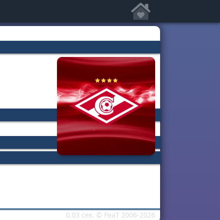
0.03 сек. ©
FeaT
2006-2026