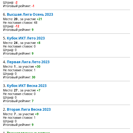
Штраф:
-2
Итоговый рейтинг:
-1
6.
Высшая Лига Осень 2023
Место:
20
, за участие
+21
Не поставил ставок: 48
Штраф:
-12
Итоговый рейтинг:
9
5.
Кубок ИКТ Лето 2023
Место:
24
, за участие
+8
Не поставил ставок: 0
Штраф: 0
Итоговый рейтинг:
9
4.
Первая Лига Лето 2023
Место:
1
, за участие
+30
Не поставил ставок: 1
Штраф: 0
Итоговый рейтинг:
30
3.
Кубок ИКТ Весна 2023
Место:
27
, за участие
+7
Не поставил ставок: 0
Штраф: 0
Итоговый рейтинг:
7
2.
Вторая Лига Весна 2023
Место:
7
, за участие
+9
Не поставил ставок: 1
Штраф: 0
Итоговый рейтинг:
9