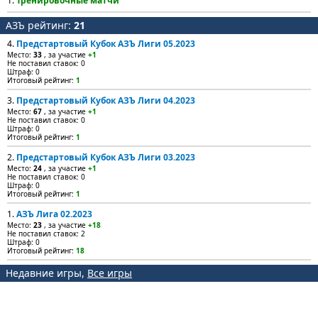
1.
Тренировочные матчи
АЗЪ рейтинг:
21
4.
Предстартовый Кубок АЗЪ Лиги 05.2023
Место:
33
, за участие
+1
Не поставил ставок: 0
Штраф: 0
Итоговый рейтинг:
1
3.
Предстартовый Кубок АЗЪ Лиги 04.2023
Место:
67
, за участие
+1
Не поставил ставок: 0
Штраф: 0
Итоговый рейтинг:
1
2.
Предстартовый Кубок АЗЪ Лиги 03.2023
Место:
24
, за участие
+1
Не поставил ставок: 0
Штраф: 0
Итоговый рейтинг:
1
1.
АЗЪ Лига 02.2023
Место:
23
, за участие
+18
Не поставил ставок: 2
Штраф: 0
Итоговый рейтинг:
18
Недавние игры,
Все игры