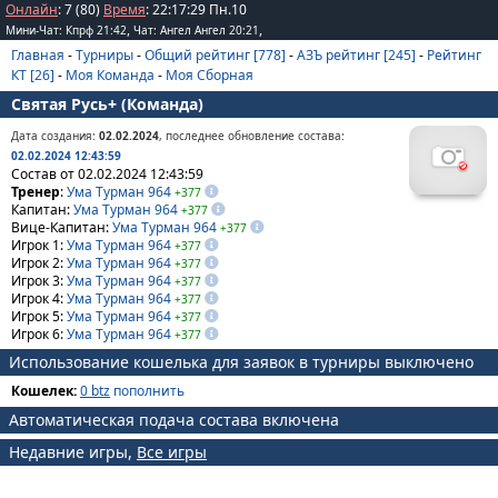
Онлайн
: 7 (80)
Время
:
22
:
17
:
29
Пн.10
,
,
Мини-Чат: Кпрф 21:42
Чат: Ангел Ангел 20:21
Главная
-
Турниры
-
Общий рейтинг [778]
-
АЗЪ рейтинг [245]
-
Рейтинг
КТ [26]
-
Моя Команда
-
Моя Сборная
Святая Русь+ (Команда)
Дата создания:
02.02.2024
, последнее обновление состава:
02.02.2024 12:43:59
Состав от 02.02.2024 12:43:59
Тренер
:
Ума Турман 964
+377
Капитан:
Ума Турман 964
+377
Вице-Капитан:
Ума Турман 964
+377
Игрок 1:
Ума Турман 964
+377
Игрок 2:
Ума Турман 964
+377
Игрок 3:
Ума Турман 964
+377
Игрок 4:
Ума Турман 964
+377
Игрок 5:
Ума Турман 964
+377
Игрок 6:
Ума Турман 964
+377
Использование кошелька для заявок в турниры выключено
Кошелек:
0 btz
пополнить
Автоматическая подача состава включена
Недавние игры,
Все игры